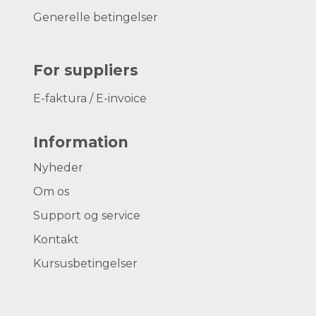
Generelle betingelser
For suppliers
E-faktura / E-invoice
Information
Nyheder
Om os
Support og service
Kontakt
Kursusbetingelser