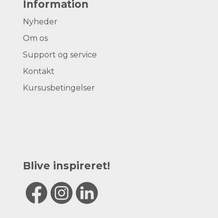
Information
Nyheder
Om os
Support og service
Kontakt
Kursusbetingelser
Blive inspireret!