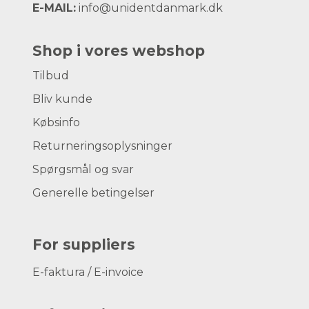
E-MAIL:
info@unidentdanmark.dk
Shop i vores webshop
Tilbud
Bliv kunde
Købsinfo
Returneringsoplysninger
Spørgsmål og svar
Generelle betingelser
For suppliers
E-faktura / E-invoice