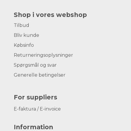
Shop i vores webshop
Tilbud
Bliv kunde
Købsinfo
Returneringsoplysninger
Spørgsmål og svar
Generelle betingelser
For suppliers
E-faktura / E-invoice
Information