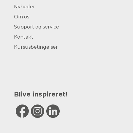
Nyheder
Om os
Support og service
Kontakt
Kursusbetingelser
Blive inspireret!