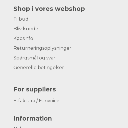
Shop i vores webshop
Tilbud
Bliv kunde
Købsinfo
Returneringsoplysninger
Spørgsmål og svar
Generelle betingelser
For suppliers
E-faktura / E-invoice
Information