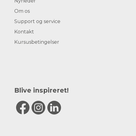
Nyheder
Om os
Support og service
Kontakt
Kursusbetingelser
Blive inspireret!