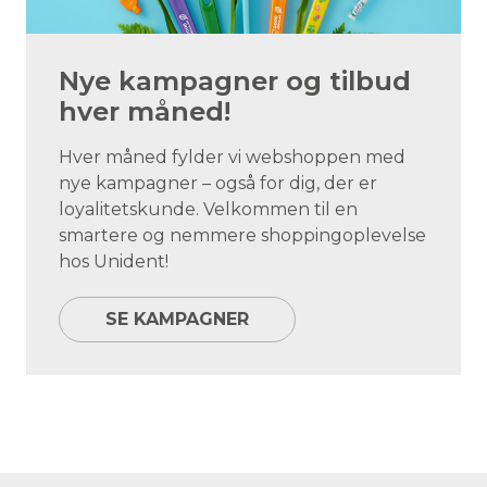
Nye kampagner og tilbud
hver måned!
Hver måned fylder vi webshoppen med
nye kampagner – også for dig, der er
loyalitetskunde. Velkommen til en
smartere og nemmere shoppingoplevelse
hos Unident!
SE KAMPAGNER