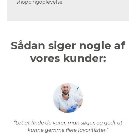
shoppingoplevelse.
Sådan siger nogle af
vores kunder:
“Let at finde de varer, man søger, og godt at
kunne gemme flere favoritlister.”