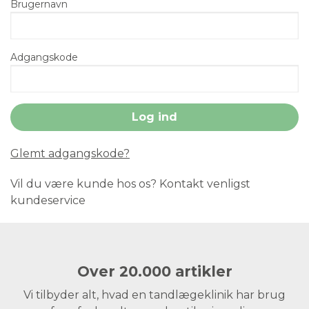
Brugernavn
Adgangskode
Glemt adgangskode?
Vil du være kunde hos os? Kontakt venligst
kundeservice
Over 20.000 artikler
Vi tilbyder alt, hvad en tandlægeklinik har brug