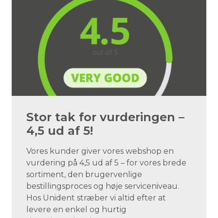
Stor tak for vurderingen –
4,5 ud af 5!
Vores kunder giver vores webshop en
vurdering på 4,5 ud af 5 – for vores brede
sortiment, den brugervenlige
bestillingsproces og høje serviceniveau.
Hos Unident stræber vi altid efter at
levere en enkel og hurtig