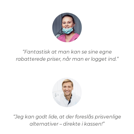
“Fantastisk at man kan se sine egne
rabatterede priser, når man er logget ind.”
“Jeg kan godt lide, at der foreslås prisvenlige
alternativer – direkte i kassen!”