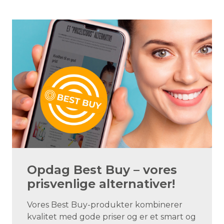
Opdag Best Buy – vores
prisvenlige alternativer!
Vores Best Buy-produkter kombinerer
kvalitet med gode priser og er et smart og