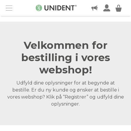
KONTAKT
Menu
Velkommen for
bestilling i vores
webshop!
Udfyld dine oplysninger for at begynde at
bestille. Er du ny kunde og ønsker at bestille i
vores webshop? Klik på “Registrer” og udfyld dine
oplysninger.