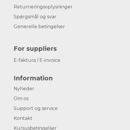
Returneringsoplysninger
Spørgsmål og svar
Generelle betingelser
For suppliers
E-faktura / E-invoice
Information
Nyheder
Om os
Support og service
Kontakt
Kursusbetingelser