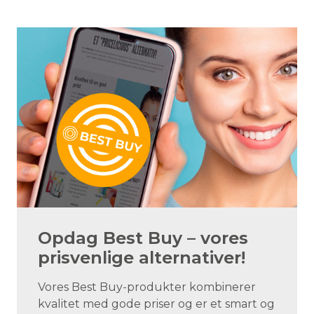
Opdag Best Buy – vores
prisvenlige alternativer!
Vores Best Buy-produkter kombinerer
kvalitet med gode priser og er et smart og