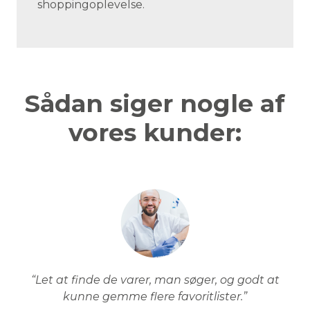
shoppingoplevelse.
Sådan siger nogle af
vores kunder:
“Let at finde de varer, man søger, og godt at
kunne gemme flere favoritlister.”