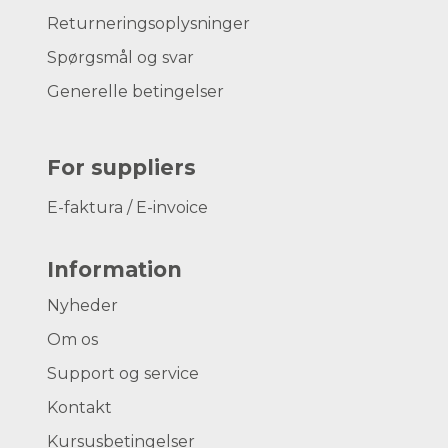
Returneringsoplysninger
Spørgsmål og svar
Generelle betingelser
For suppliers
E-faktura / E-invoice
Information
Nyheder
Om os
Support og service
Kontakt
Kursusbetingelser