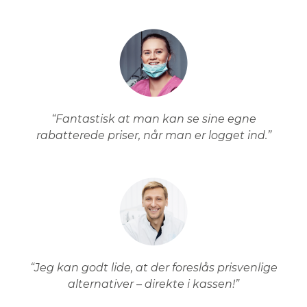
“Fantastisk at man kan se sine egne
rabatterede priser, når man er logget ind.”
“Jeg kan godt lide, at der foreslås prisvenlige
alternativer – direkte i kassen!”