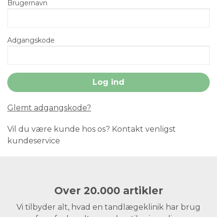
Brugernavn
Adgangskode
Glemt adgangskode?
Vil du være kunde hos os? Kontakt venligst
kundeservice
Over 20.000 artikler
Vi tilbyder alt, hvad en tandlægeklinik har brug