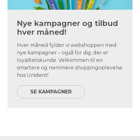
Nye kampagner og tilbud
hver måned!
Hver måned fylder vi webshoppen med
nye kampagner – også for dig, der er
loyalitetskunde. Velkommen til en
smartere og nemmere shoppingoplevelse
hos Unident!
SE KAMPAGNER