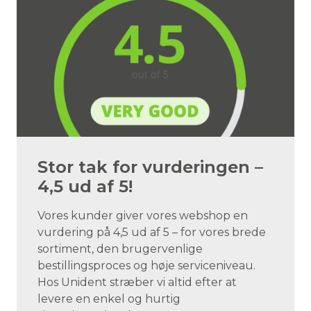
Stor tak for vurderingen –
4,5 ud af 5!
Vores kunder giver vores webshop en
vurdering på 4,5 ud af 5 – for vores brede
sortiment, den brugervenlige
bestillingsproces og høje serviceniveau.
Hos Unident stræber vi altid efter at
levere en enkel og hurtig