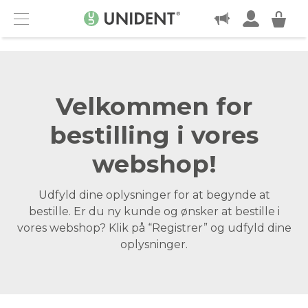
KONTAKT
Menu
Velkommen for
bestilling i vores
webshop!
Udfyld dine oplysninger for at begynde at
bestille. Er du ny kunde og ønsker at bestille i
vores webshop? Klik på “Registrer” og udfyld dine
oplysninger.