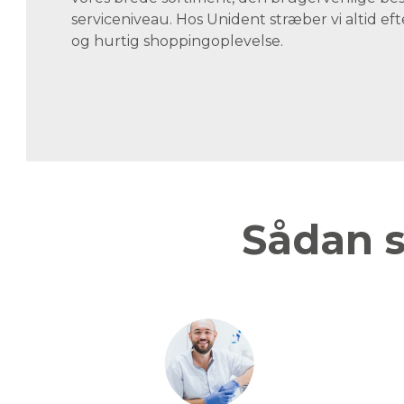
serviceniveau. Hos Unident stræber vi altid eft
og hurtig shoppingoplevelse.
Sådan s