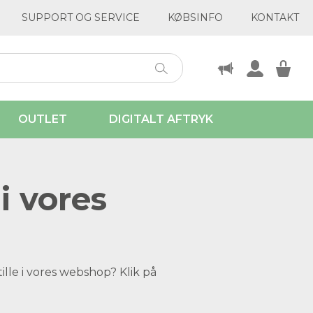
SUPPORT OG SERVICE
KØBSINFO
KONTAKT
OUTLET
DIGITALT AFTRYK
i vores
ille i vores webshop? Klik på