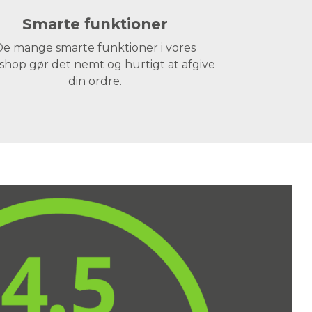
Smarte funktioner
e mange smarte funktioner i vores
hop gør det nemt og hurtigt at afgive
din ordre.