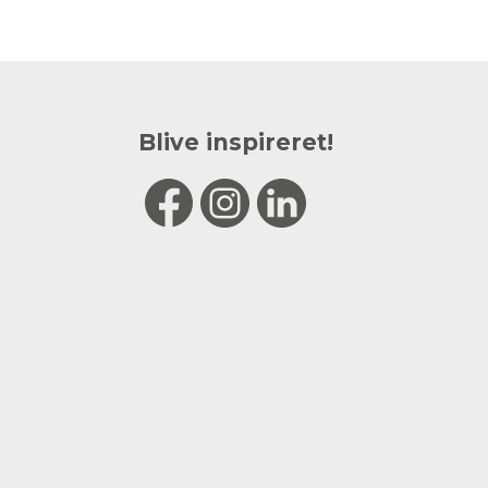
Blive inspireret!