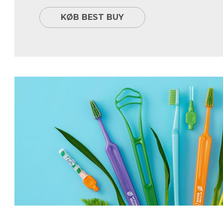
KØB BEST BUY