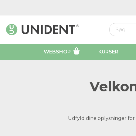
WEBSHOP
KURSER
Velkom
Udfyld dine oplysninger for 