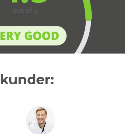
 kunder: