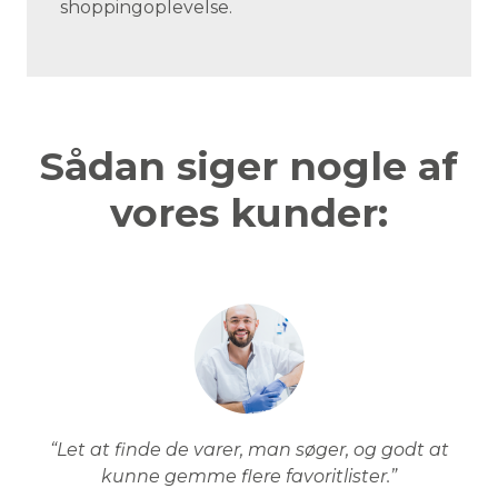
shoppingoplevelse.
Sådan siger nogle af
vores kunder:
“Let at finde de varer, man søger, og godt at
kunne gemme flere favoritlister.”