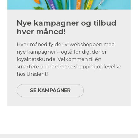
Nye kampagner og tilbud
hver måned!
Hver måned fylder vi webshoppen med
nye kampagner – også for dig, der er
loyalitetskunde. Velkommen til en
smartere og nemmere shoppingoplevelse
hos Unident!
SE KAMPAGNER