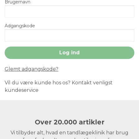
Brugernavn
Adgangskode
Glemt adgangskode?
Vil du være kunde hos os? Kontakt venligst
kundeservice
Over 20.000 artikler
Vi tilbyder alt, hvad en tandlægeklinik har brug