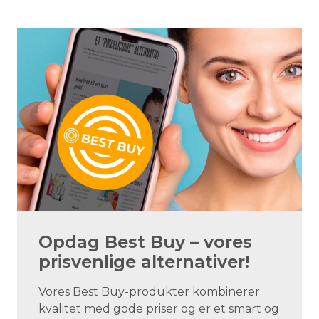
Opdag Best Buy – vores
prisvenlige alternativer!
Vores Best Buy-produkter kombinerer
kvalitet med gode priser og er et smart og