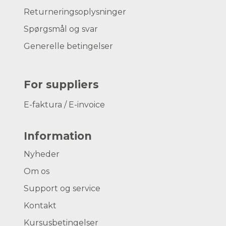
Returneringsoplysninger
Spørgsmål og svar
Generelle betingelser
For suppliers
E-faktura / E-invoice
Information
Nyheder
Om os
Support og service
Kontakt
Kursusbetingelser