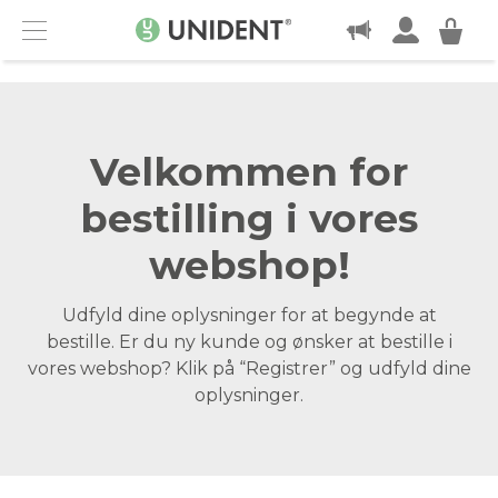
KONTAKT
Menu
Velkommen for
bestilling i vores
webshop!
Udfyld dine oplysninger for at begynde at
bestille. Er du ny kunde og ønsker at bestille i
vores webshop? Klik på “Registrer” og udfyld dine
oplysninger.