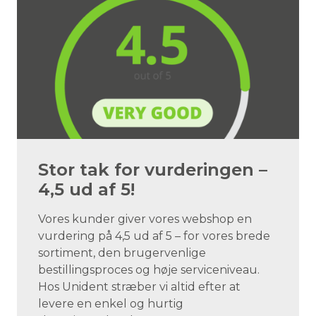
Stor tak for vurderingen –
4,5 ud af 5!
Vores kunder giver vores webshop en
vurdering på 4,5 ud af 5 – for vores brede
sortiment, den brugervenlige
bestillingsproces og høje serviceniveau.
Hos Unident stræber vi altid efter at
levere en enkel og hurtig