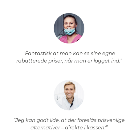
“Fantastisk at man kan se sine egne
rabatterede priser, når man er logget ind.”
“Jeg kan godt lide, at der foreslås prisvenlige
alternativer – direkte i kassen!”