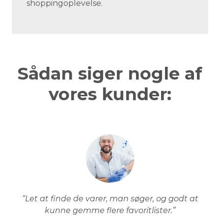
shoppingoplevelse.
Sådan siger nogle af
vores kunder:
“Let at finde de varer, man søger, og godt at
kunne gemme flere favoritlister.”