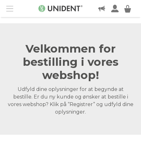
KONTAKT
Menu
Velkommen for
bestilling i vores
webshop!
Udfyld dine oplysninger for at begynde at
bestille. Er du ny kunde og ønsker at bestille i
vores webshop? Klik på “Registrer” og udfyld dine
oplysninger.