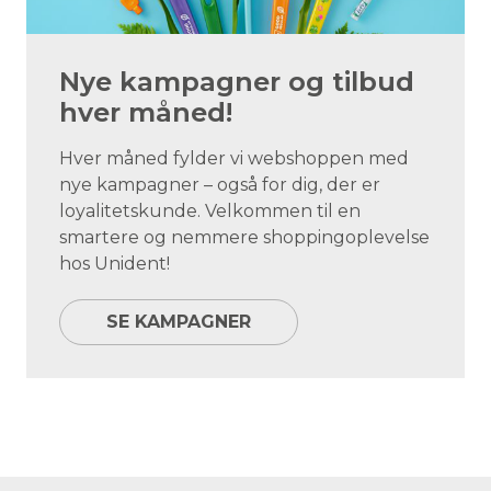
Nye kampagner og tilbud
hver måned!
Hver måned fylder vi webshoppen med
nye kampagner – også for dig, der er
loyalitetskunde. Velkommen til en
smartere og nemmere shoppingoplevelse
hos Unident!
SE KAMPAGNER