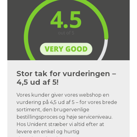
Stor tak for vurderingen –
4,5 ud af 5!
Vores kunder giver vores webshop en
vurdering på 4,5 ud af 5 – for vores brede
sortiment, den brugervenlige
bestillingsproces og høje serviceniveau.
Hos Unident stræber vi altid efter at
levere en enkel og hurtig