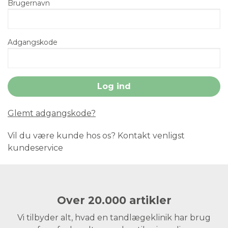
Brugernavn
Adgangskode
Glemt adgangskode?
Vil du være kunde hos os? Kontakt venligst
kundeservice
Over 20.000 artikler
Vi tilbyder alt, hvad en tandlægeklinik har brug