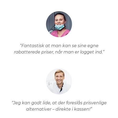
“Fantastisk at man kan se sine egne
rabatterede priser, når man er logget ind.”
“Jeg kan godt lide, at der foreslås prisvenlige
alternativer – direkte i kassen!”