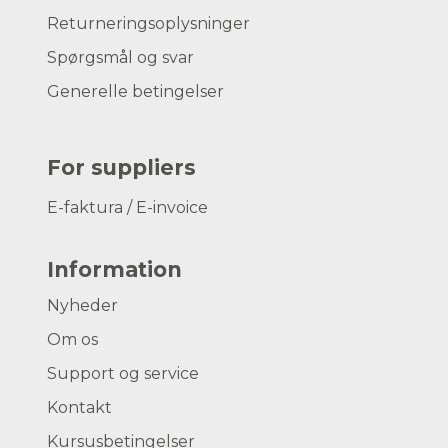
Returneringsoplysninger
Spørgsmål og svar
Generelle betingelser
For suppliers
E-faktura / E-invoice
Information
Nyheder
Om os
Support og service
Kontakt
Kursusbetingelser