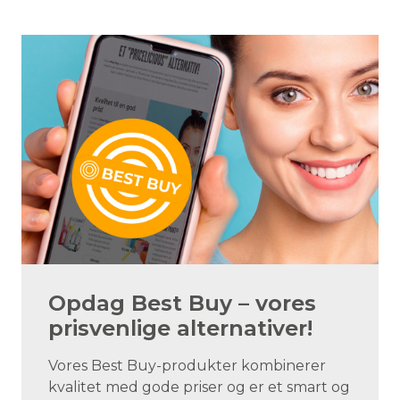
Opdag Best Buy – vores
prisvenlige alternativer!
Vores Best Buy-produkter kombinerer
kvalitet med gode priser og er et smart og