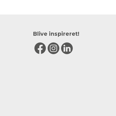
Blive inspireret!