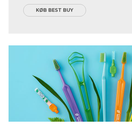
KØB BEST BUY