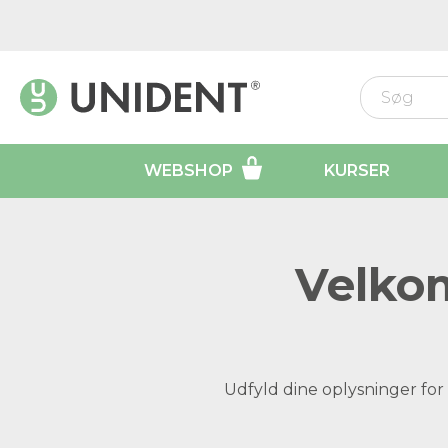
WEBSHOP
KURSER
Velkom
Udfyld dine oplysninger for 