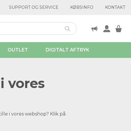
SUPPORT OG SERVICE
KØBSINFO
KONTAKT
OUTLET
DIGITALT AFTRYK
i vores
ille i vores webshop? Klik på