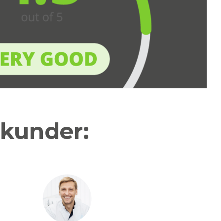
 kunder: