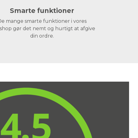
Smarte funktioner
e mange smarte funktioner i vores
hop gør det nemt og hurtigt at afgive
din ordre.