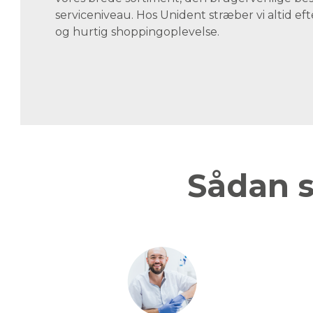
serviceniveau. Hos Unident stræber vi altid eft
og hurtig shoppingoplevelse.
Sådan s