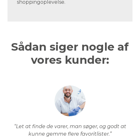
shoppingoplevelse.
Sådan siger nogle af
vores kunder:
“Let at finde de varer, man søger, og godt at
kunne gemme flere favoritlister.”