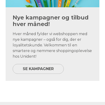
Nye kampagner og tilbud
hver måned!
Hver måned fylder vi webshoppen med
nye kampagner – også for dig, der er
loyalitetskunde. Velkommen til en
smartere og nemmere shoppingoplevelse
hos Unident!
SE KAMPAGNER