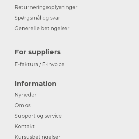
Returneringsoplysninger
Spørgsmål og svar
Generelle betingelser
For suppliers
E-faktura / E-invoice
Information
Nyheder
Om os
Support og service
Kontakt
Kursusbetingelser