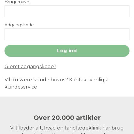
Brugernavn
Adgangskode
Glemt adgangskode?
Vil du være kunde hos os? Kontakt venligst
kundeservice
Over 20.000 artikler
Vi tilbyder alt, hvad en tandlægeklinik har brug