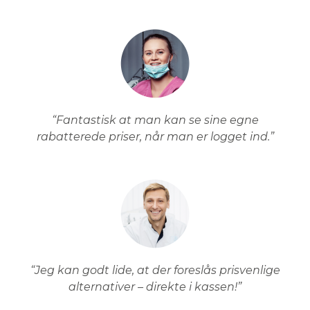
“Fantastisk at man kan se sine egne
rabatterede priser, når man er logget ind.”
“Jeg kan godt lide, at der foreslås prisvenlige
alternativer – direkte i kassen!”