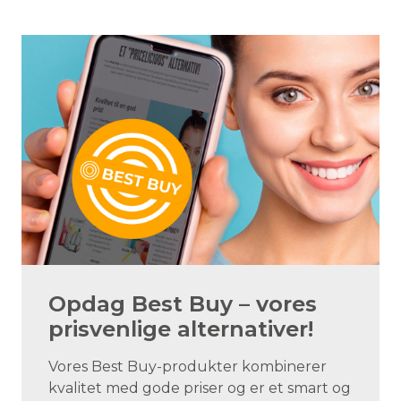
Opdag Best Buy – vores
prisvenlige alternativer!
Vores Best Buy-produkter kombinerer
kvalitet med gode priser og er et smart og