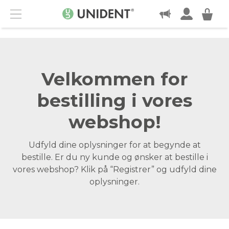
KONTAKT
Menu
Velkommen for
bestilling i vores
webshop!
Udfyld dine oplysninger for at begynde at
bestille. Er du ny kunde og ønsker at bestille i
vores webshop? Klik på “Registrer” og udfyld dine
oplysninger.