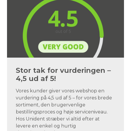
Stor tak for vurderingen –
4,5 ud af 5!
Vores kunder giver vores webshop en
vurdering på 4,5 ud af 5 – for vores brede
sortiment, den brugervenlige
bestillingsproces og høje serviceniveau.
Hos Unident stræber vi altid efter at
levere en enkel og hurtig