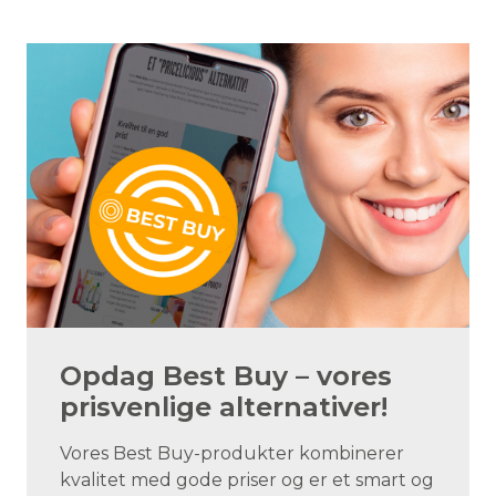
Opdag Best Buy – vores
prisvenlige alternativer!
Vores Best Buy-produkter kombinerer
kvalitet med gode priser og er et smart og