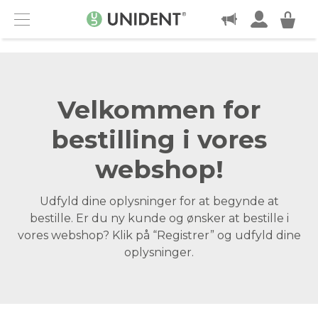
KONTAKT
Menu
Velkommen for
bestilling i vores
webshop!
Udfyld dine oplysninger for at begynde at
bestille. Er du ny kunde og ønsker at bestille i
vores webshop? Klik på “Registrer” og udfyld dine
oplysninger.