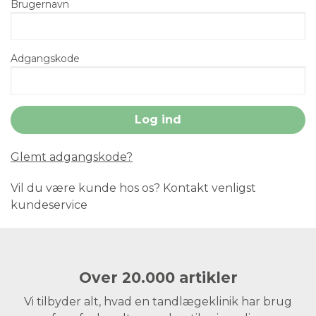
Brugernavn
Adgangskode
Glemt adgangskode?
Vil du være kunde hos os? Kontakt venligst
kundeservice
Over 20.000 artikler
Vi tilbyder alt, hvad en tandlægeklinik har brug