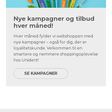
Nye kampagner og tilbud
hver måned!
Hver måned fylder vi webshoppen med
nye kampagner – også for dig, der er
loyalitetskunde. Velkommen til en
smartere og nemmere shoppingoplevelse
hos Unident!
SE KAMPAGNER