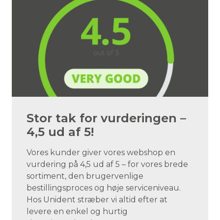
Stor tak for vurderingen –
4,5 ud af 5!
Vores kunder giver vores webshop en
vurdering på 4,5 ud af 5 – for vores brede
sortiment, den brugervenlige
bestillingsproces og høje serviceniveau.
Hos Unident stræber vi altid efter at
levere en enkel og hurtig