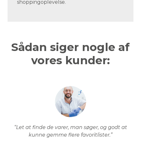
shoppingoplevelse.
Sådan siger nogle af
vores kunder:
“Let at finde de varer, man søger, og godt at
kunne gemme flere favoritlister.”