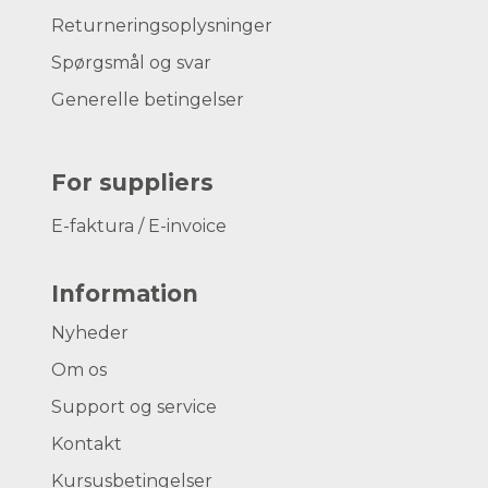
Returneringsoplysninger
Spørgsmål og svar
Generelle betingelser
For suppliers
E-faktura / E-invoice
Information
Nyheder
Om os
Support og service
Kontakt
Kursusbetingelser