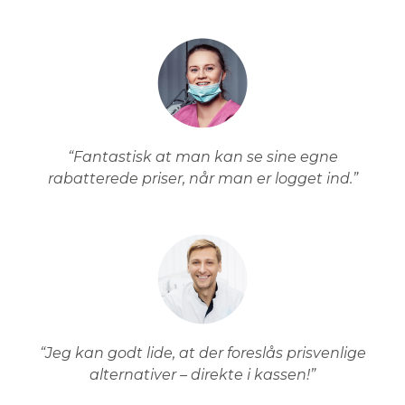
“Fantastisk at man kan se sine egne
rabatterede priser, når man er logget ind.”
“Jeg kan godt lide, at der foreslås prisvenlige
alternativer – direkte i kassen!”