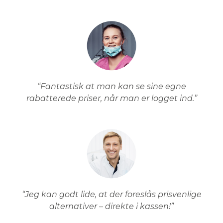
“Fantastisk at man kan se sine egne
rabatterede priser, når man er logget ind.”
“Jeg kan godt lide, at der foreslås prisvenlige
alternativer – direkte i kassen!”