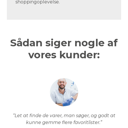
shoppingoplevelse.
Sådan siger nogle af
vores kunder:
“Let at finde de varer, man søger, og godt at
kunne gemme flere favoritlister.”