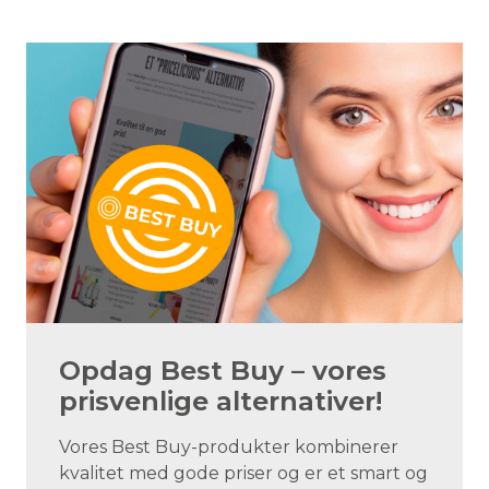
Opdag Best Buy – vores
prisvenlige alternativer!
Vores Best Buy-produkter kombinerer
kvalitet med gode priser og er et smart og