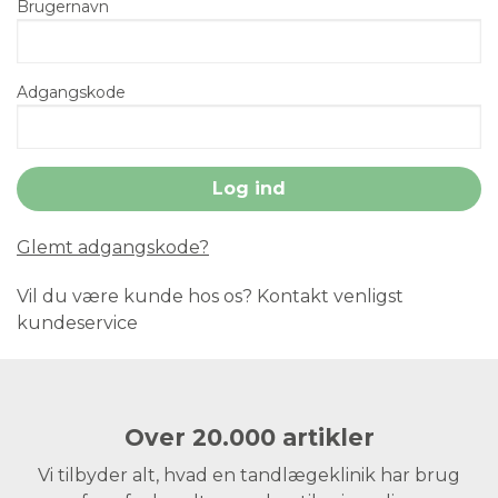
Brugernavn
Adgangskode
Glemt adgangskode?
Vil du være kunde hos os? Kontakt venligst
kundeservice
Over 20.000 artikler
Vi tilbyder alt, hvad en tandlægeklinik har brug