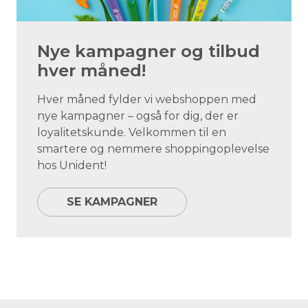
Nye kampagner og tilbud
hver måned!
Hver måned fylder vi webshoppen med
nye kampagner – også for dig, der er
loyalitetskunde. Velkommen til en
smartere og nemmere shoppingoplevelse
hos Unident!
SE KAMPAGNER