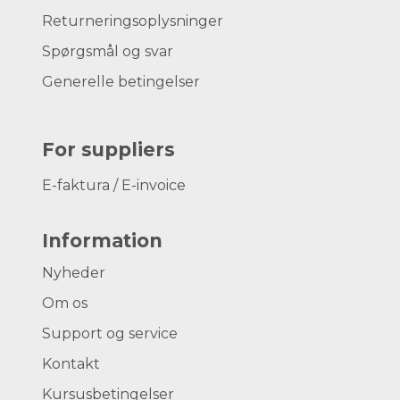
Returneringsoplysninger
Spørgsmål og svar
Generelle betingelser
For suppliers
E-faktura / E-invoice
Information
Nyheder
Om os
Support og service
Kontakt
Kursusbetingelser