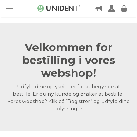
KONTAKT
Menu
Velkommen for
bestilling i vores
webshop!
Udfyld dine oplysninger for at begynde at
bestille. Er du ny kunde og ønsker at bestille i
vores webshop? Klik på “Registrer” og udfyld dine
oplysninger.