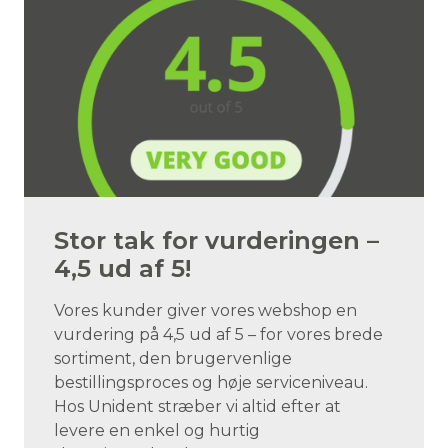
Stor tak for vurderingen –
4,5 ud af 5!
Vores kunder giver vores webshop en
vurdering på 4,5 ud af 5 – for vores brede
sortiment, den brugervenlige
bestillingsproces og høje serviceniveau.
Hos Unident stræber vi altid efter at
levere en enkel og hurtig