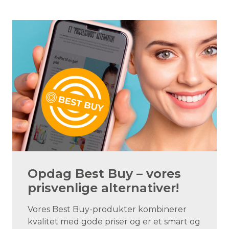
Opdag Best Buy – vores
prisvenlige alternativer!
Vores Best Buy-produkter kombinerer
kvalitet med gode priser og er et smart og