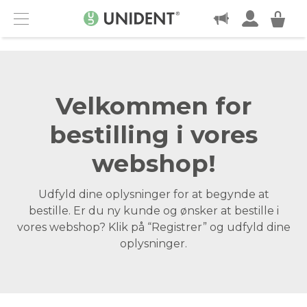
KONTAKT
Menu
Velkommen for
bestilling i vores
webshop!
Udfyld dine oplysninger for at begynde at
bestille. Er du ny kunde og ønsker at bestille i
vores webshop? Klik på “Registrer” og udfyld dine
oplysninger.