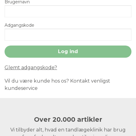
Brugernavn
Adgangskode
Glemt adgangskode?
Vil du være kunde hos os? Kontakt venligst
kundeservice
Over 20.000 artikler
Vi tilbyder alt, hvad en tandlægeklinik har brug