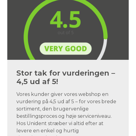
Stor tak for vurderingen –
4,5 ud af 5!
Vores kunder giver vores webshop en
vurdering på 4,5 ud af 5 – for vores brede
sortiment, den brugervenlige
bestillingsproces og høje serviceniveau.
Hos Unident stræber vi altid efter at
levere en enkel og hurtig