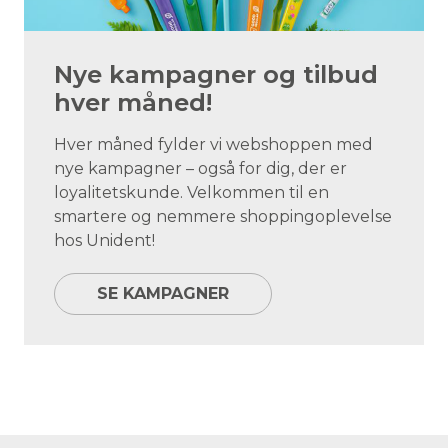
Nye kampagner og tilbud
hver måned!
Hver måned fylder vi webshoppen med
nye kampagner – også for dig, der er
loyalitetskunde. Velkommen til en
smartere og nemmere shoppingoplevelse
hos Unident!
SE KAMPAGNER