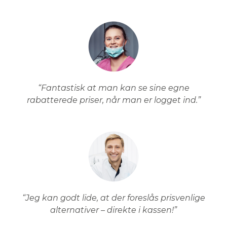
“Fantastisk at man kan se sine egne
rabatterede priser, når man er logget ind.”
“Jeg kan godt lide, at der foreslås prisvenlige
alternativer – direkte i kassen!”