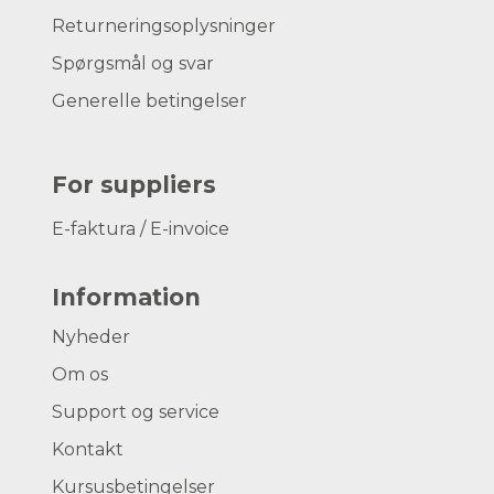
Returneringsoplysninger
Spørgsmål og svar
Generelle betingelser
For suppliers
E-faktura / E-invoice
Information
Nyheder
Om os
Support og service
Kontakt
Kursusbetingelser