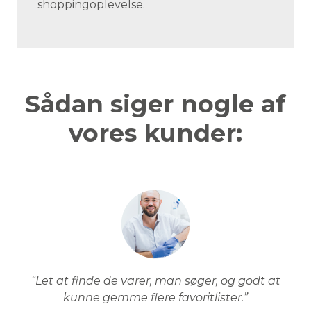
shoppingoplevelse.
Sådan siger nogle af
vores kunder:
“Let at finde de varer, man søger, og godt at
kunne gemme flere favoritlister.”