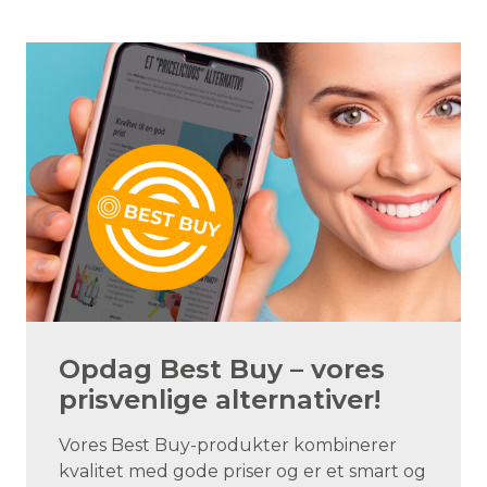
Opdag Best Buy – vores
prisvenlige alternativer!
Vores Best Buy-produkter kombinerer
kvalitet med gode priser og er et smart og