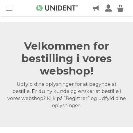
KONTAKT
Menu
Velkommen for
bestilling i vores
webshop!
Udfyld dine oplysninger for at begynde at
bestille. Er du ny kunde og ønsker at bestille i
vores webshop? Klik på “Registrer” og udfyld dine
oplysninger.