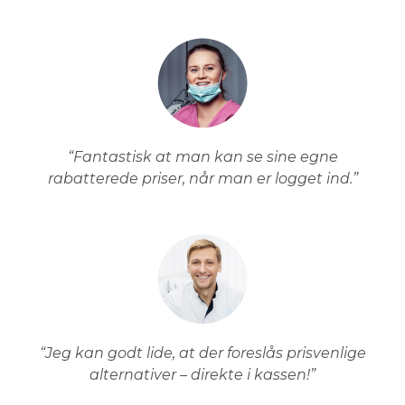
“Fantastisk at man kan se sine egne
rabatterede priser, når man er logget ind.”
“Jeg kan godt lide, at der foreslås prisvenlige
alternativer – direkte i kassen!”