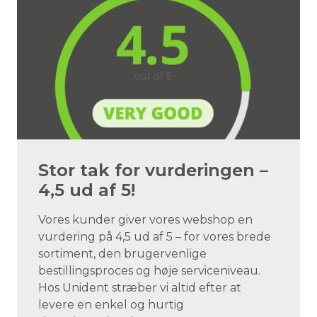
Stor tak for vurderingen –
4,5 ud af 5!
Vores kunder giver vores webshop en
vurdering på 4,5 ud af 5 – for vores brede
sortiment, den brugervenlige
bestillingsproces og høje serviceniveau.
Hos Unident stræber vi altid efter at
levere en enkel og hurtig