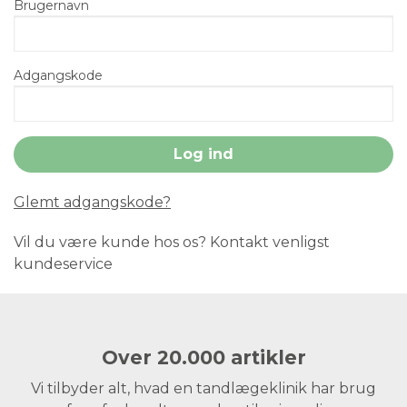
Brugernavn
Adgangskode
Glemt adgangskode?
Vil du være kunde hos os? Kontakt venligst
kundeservice
Over 20.000 artikler
Vi tilbyder alt, hvad en tandlægeklinik har brug