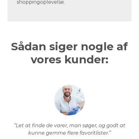
shoppingoplevelse.
Sådan siger nogle af
vores kunder:
“Let at finde de varer, man søger, og godt at
kunne gemme flere favoritlister.”