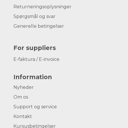
Returneringsoplysninger
Spørgsmål og svar
Generelle betingelser
For suppliers
E-faktura / E-invoice
Information
Nyheder
Om os
Support og service
Kontakt
Kursusbetingelser