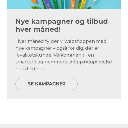
Nye kampagner og tilbud
hver måned!
Hver måned fylder vi webshoppen med
nye kampagner – også for dig, der er
loyalitetskunde. Velkommen til en
smartere og nemmere shoppingoplevelse
hos Unident!
SE KAMPAGNER