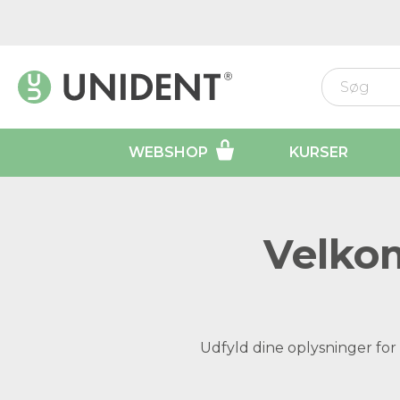
WEBSHOP
KURSER
Velkom
Udfyld dine oplysninger for 