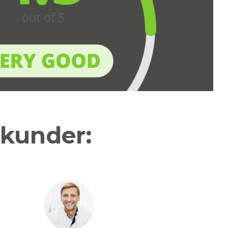
 kunder: