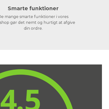
Smarte funktioner
e mange smarte funktioner i vores
hop gør det nemt og hurtigt at afgive
din ordre.