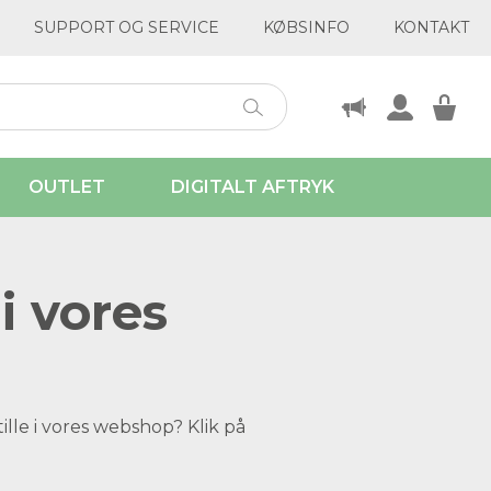
SUPPORT OG SERVICE
KØBSINFO
KONTAKT
OUTLET
DIGITALT AFTRYK
i vores
ille i vores webshop? Klik på