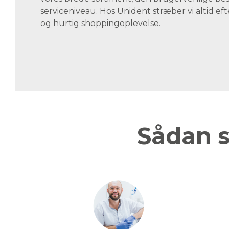
serviceniveau. Hos Unident stræber vi altid eft
og hurtig shoppingoplevelse.
Sådan s