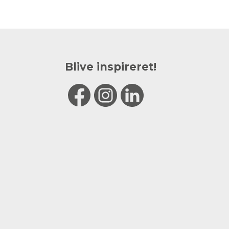
Blive inspireret!