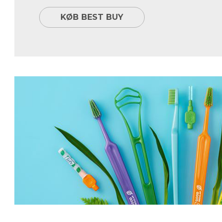
KØB BEST BUY