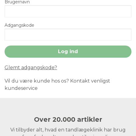
Brugernavn
Adgangskode
Glemt adgangskode?
Vil du være kunde hos os? Kontakt venligst
kundeservice
Over 20.000 artikler
Vi tilbyder alt, hvad en tandlægeklinik har brug