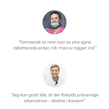
“Fantastisk at man kan se sine egne
rabatterede priser, når man er logget ind.”
“Jeg kan godt lide, at der foreslås prisvenlige
alternativer – direkte i kassen!”