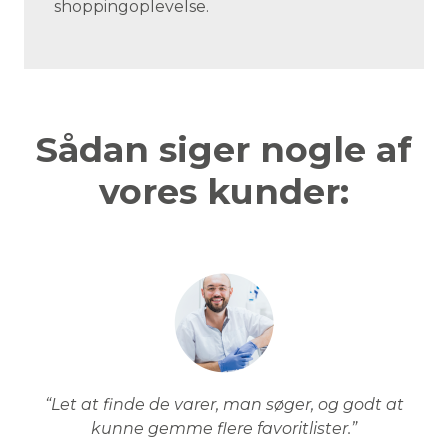
shoppingoplevelse.
Sådan siger nogle af
vores kunder:
“Let at finde de varer, man søger, og godt at
kunne gemme flere favoritlister.”