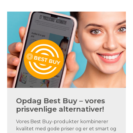
Opdag Best Buy – vores
prisvenlige alternativer!
Vores Best Buy-produkter kombinerer
kvalitet med gode priser og er et smart og