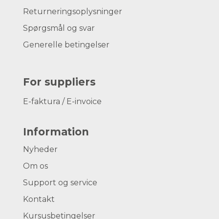
Returneringsoplysninger
Spørgsmål og svar
Generelle betingelser
For suppliers
E-faktura / E-invoice
Information
Nyheder
Om os
Support og service
Kontakt
Kursusbetingelser