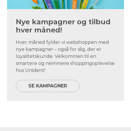
Nye kampagner og tilbud
hver måned!
Hver måned fylder vi webshoppen med
nye kampagner – også for dig, der er
loyalitetskunde. Velkommen til en
smartere og nemmere shoppingoplevelse
hos Unident!
SE KAMPAGNER