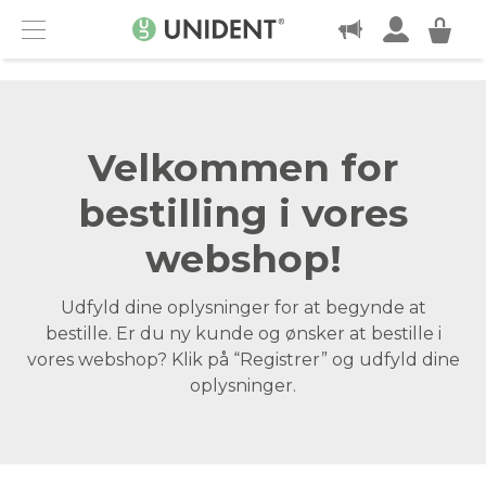
KONTAKT
Menu
Velkommen for
bestilling i vores
webshop!
Udfyld dine oplysninger for at begynde at
bestille. Er du ny kunde og ønsker at bestille i
vores webshop? Klik på “Registrer” og udfyld dine
oplysninger.