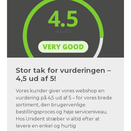
Stor tak for vurderingen –
4,5 ud af 5!
Vores kunder giver vores webshop en
vurdering på 4,5 ud af 5 – for vores brede
sortiment, den brugervenlige
bestillingsproces og høje serviceniveau.
Hos Unident stræber vi altid efter at
levere en enkel og hurtig