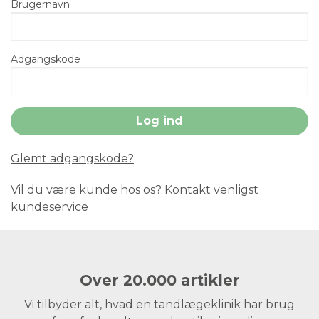
Brugernavn
Adgangskode
Glemt adgangskode?
Vil du være kunde hos os? Kontakt venligst
kundeservice
Over 20.000 artikler
Vi tilbyder alt, hvad en tandlægeklinik har brug