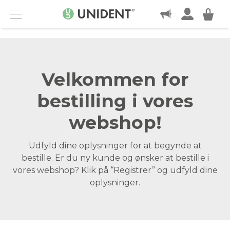
KONTAKT
Menu
Velkommen for
bestilling i vores
webshop!
Udfyld dine oplysninger for at begynde at
bestille. Er du ny kunde og ønsker at bestille i
vores webshop? Klik på “Registrer” og udfyld dine
oplysninger.