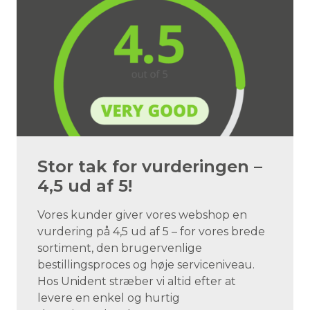
Stor tak for vurderingen –
4,5 ud af 5!
Vores kunder giver vores webshop en
vurdering på 4,5 ud af 5 – for vores brede
sortiment, den brugervenlige
bestillingsproces og høje serviceniveau.
Hos Unident stræber vi altid efter at
levere en enkel og hurtig