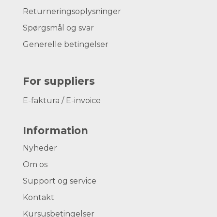
Returneringsoplysninger
Spørgsmål og svar
Generelle betingelser
For suppliers
E-faktura / E-invoice
Information
Nyheder
Om os
Support og service
Kontakt
Kursusbetingelser