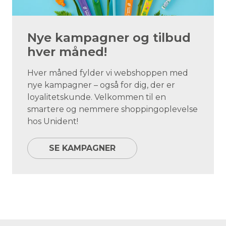
Nye kampagner og tilbud
hver måned!
Hver måned fylder vi webshoppen med
nye kampagner – også for dig, der er
loyalitetskunde. Velkommen til en
smartere og nemmere shoppingoplevelse
hos Unident!
SE KAMPAGNER