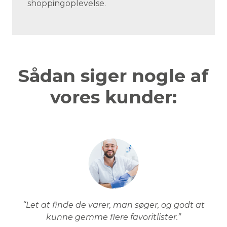
shoppingoplevelse.
Sådan siger nogle af
vores kunder:
“Let at finde de varer, man søger, og godt at
kunne gemme flere favoritlister.”