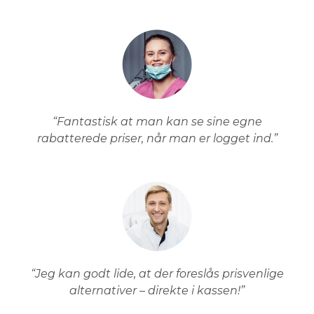
“Fantastisk at man kan se sine egne
rabatterede priser, når man er logget ind.”
“Jeg kan godt lide, at der foreslås prisvenlige
alternativer – direkte i kassen!”