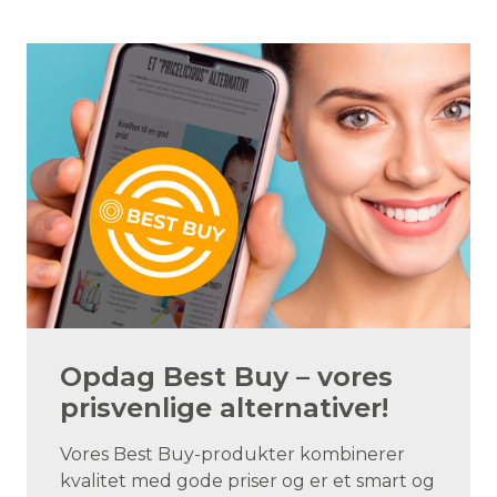
Opdag Best Buy – vores
prisvenlige alternativer!
Vores Best Buy-produkter kombinerer
kvalitet med gode priser og er et smart og