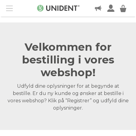
KONTAKT
Menu
Velkommen for
bestilling i vores
webshop!
Udfyld dine oplysninger for at begynde at
bestille. Er du ny kunde og ønsker at bestille i
vores webshop? Klik på “Registrer” og udfyld dine
oplysninger.