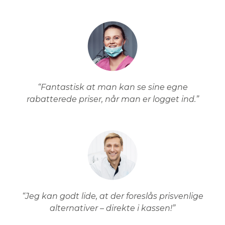
“Fantastisk at man kan se sine egne
rabatterede priser, når man er logget ind.”
“Jeg kan godt lide, at der foreslås prisvenlige
alternativer – direkte i kassen!”