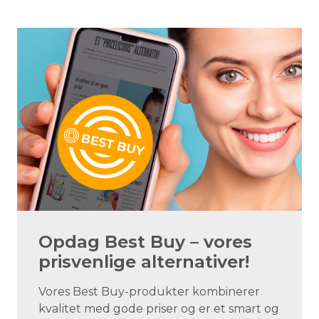
Opdag Best Buy – vores
prisvenlige alternativer!
Vores Best Buy-produkter kombinerer
kvalitet med gode priser og er et smart og