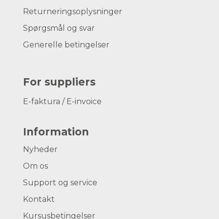
Returneringsoplysninger
Spørgsmål og svar
Generelle betingelser
For suppliers
E-faktura / E-invoice
Information
Nyheder
Om os
Support og service
Kontakt
Kursusbetingelser