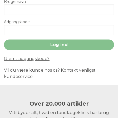
Brugernavn
Adgangskode
Glemt adgangskode?
Vil du være kunde hos os? Kontakt venligst
kundeservice
Over 20.000 artikler
Vi tilbyder alt, hvad en tandlægeklinik har brug