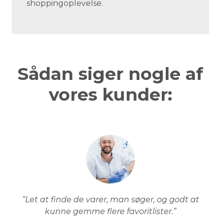
shoppingoplevelse.
Sådan siger nogle af
vores kunder:
“Let at finde de varer, man søger, og godt at
kunne gemme flere favoritlister.”