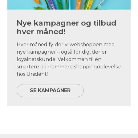
Nye kampagner og tilbud
hver måned!
Hver måned fylder vi webshoppen med
nye kampagner – også for dig, der er
loyalitetskunde. Velkommen til en
smartere og nemmere shoppingoplevelse
hos Unident!
SE KAMPAGNER