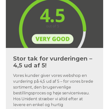
Stor tak for vurderingen –
4,5 ud af 5!
Vores kunder giver vores webshop en
vurdering på 4,5 ud af 5 – for vores brede
sortiment, den brugervenlige
bestillingsproces og høje serviceniveau.
Hos Unident stræber vi altid efter at
levere en enkel og hurtig