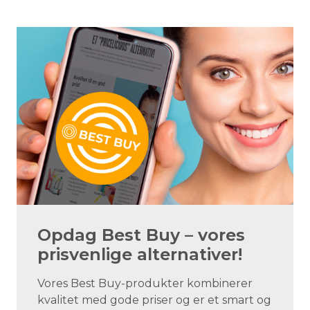
Opdag Best Buy – vores
prisvenlige alternativer!
Vores Best Buy-produkter kombinerer
kvalitet med gode priser og er et smart og