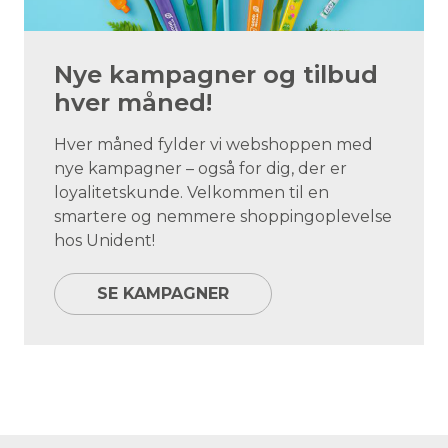
Nye kampagner og tilbud
hver måned!
Hver måned fylder vi webshoppen med
nye kampagner – også for dig, der er
loyalitetskunde. Velkommen til en
smartere og nemmere shoppingoplevelse
hos Unident!
SE KAMPAGNER