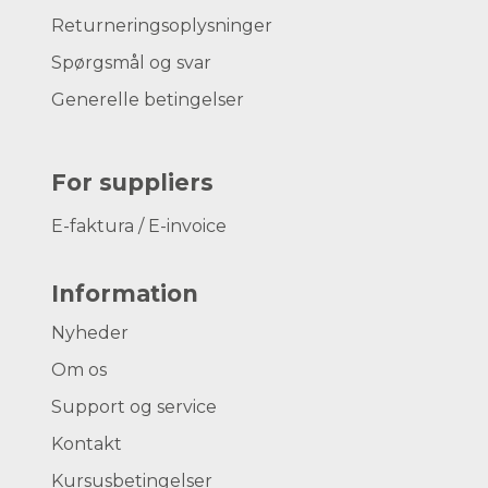
Returneringsoplysninger
Spørgsmål og svar
Generelle betingelser
For suppliers
E-faktura / E-invoice
Information
Nyheder
Om os
Support og service
Kontakt
Kursusbetingelser