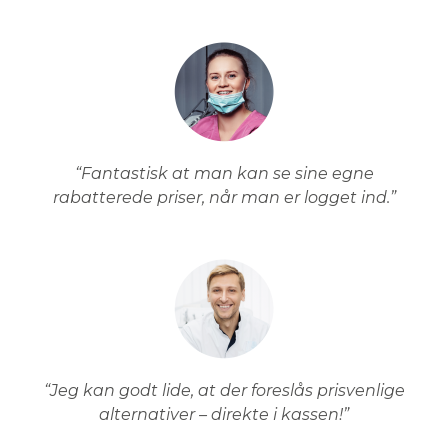
“Fantastisk at man kan se sine egne
rabatterede priser, når man er logget ind.”
“Jeg kan godt lide, at der foreslås prisvenlige
alternativer – direkte i kassen!”