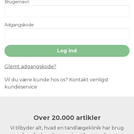
Brugernavn
Adgangskode
Glemt adgangskode?
Vil du være kunde hos os? Kontakt venligst
kundeservice
Over 20.000 artikler
Vi tilbyder alt, hvad en tandlægeklinik har brug