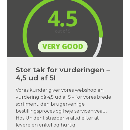
Stor tak for vurderingen –
4,5 ud af 5!
Vores kunder giver vores webshop en
vurdering på 4,5 ud af 5 – for vores brede
sortiment, den brugervenlige
bestillingsproces og høje serviceniveau.
Hos Unident stræber vi altid efter at
levere en enkel og hurtig