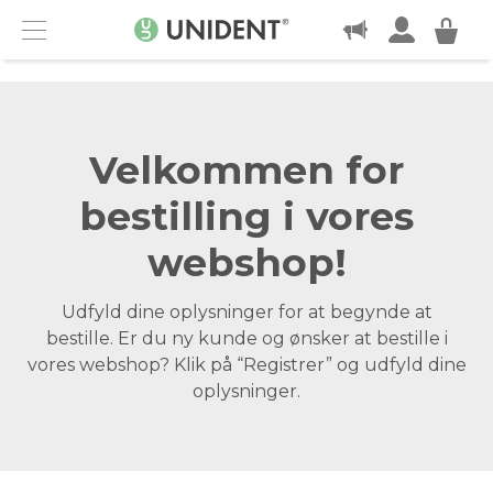
KONTAKT
Menu
Velkommen for
bestilling i vores
webshop!
Udfyld dine oplysninger for at begynde at
bestille. Er du ny kunde og ønsker at bestille i
vores webshop? Klik på “Registrer” og udfyld dine
oplysninger.