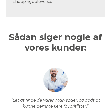
shoppingoplevelse.
Sådan siger nogle af
vores kunder:
“Let at finde de varer, man søger, og godt at
kunne gemme flere favoritlister.”