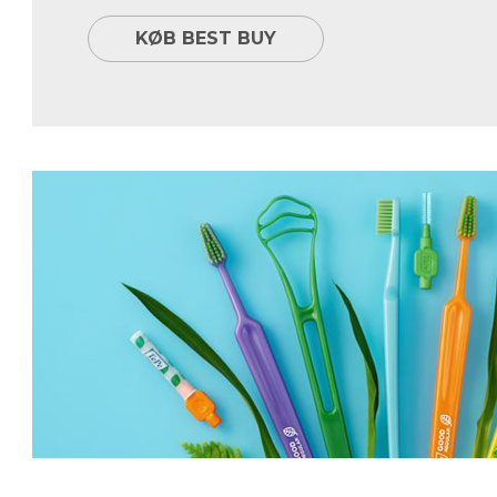
KØB BEST BUY