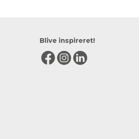
Blive inspireret!