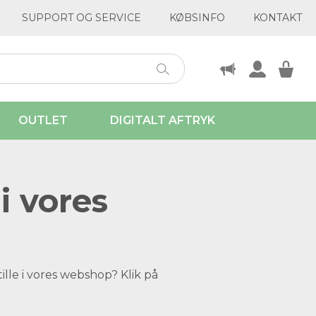
SUPPORT OG SERVICE
KØBSINFO
KONTAKT
OUTLET
DIGITALT AFTRYK
i vores
ille i vores webshop? Klik på