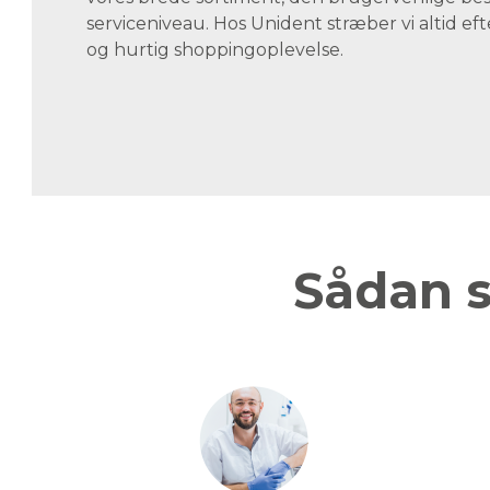
serviceniveau. Hos Unident stræber vi altid eft
og hurtig shoppingoplevelse.
Sådan s