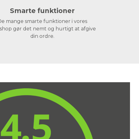
Smarte funktioner
e mange smarte funktioner i vores
hop gør det nemt og hurtigt at afgive
din ordre.