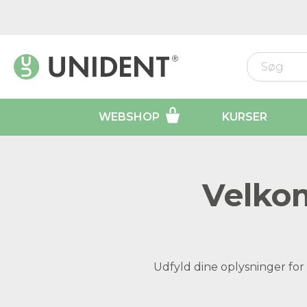
WEBSHOP
KURSER
Velkom
Udfyld dine oplysninger for 