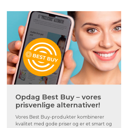
Opdag Best Buy – vores
prisvenlige alternativer!
Vores Best Buy-produkter kombinerer
kvalitet med gode priser og er et smart og