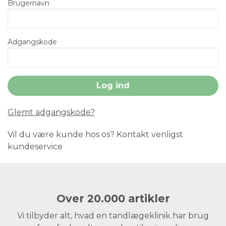
Brugernavn
Adgangskode
Glemt adgangskode?
Vil du være kunde hos os? Kontakt venligst
kundeservice
Over 20.000 artikler
Vi tilbyder alt, hvad en tandlægeklinik har brug