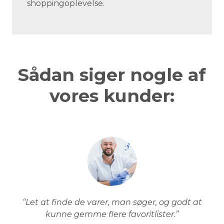
shoppingoplevelse.
Sådan siger nogle af
vores kunder:
“Let at finde de varer, man søger, og godt at
kunne gemme flere favoritlister.”