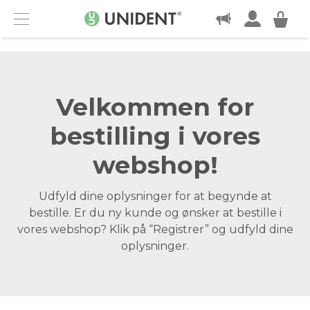
KONTAKT
Menu
Velkommen for
bestilling i vores
webshop!
Udfyld dine oplysninger for at begynde at
bestille. Er du ny kunde og ønsker at bestille i
vores webshop? Klik på “Registrer” og udfyld dine
oplysninger.