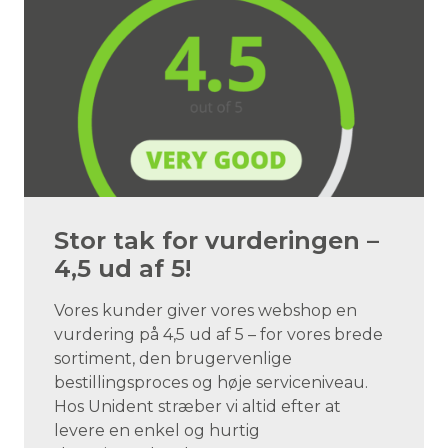
Stor tak for vurderingen –
4,5 ud af 5!
Vores kunder giver vores webshop en
vurdering på 4,5 ud af 5 – for vores brede
sortiment, den brugervenlige
bestillingsproces og høje serviceniveau.
Hos Unident stræber vi altid efter at
levere en enkel og hurtig