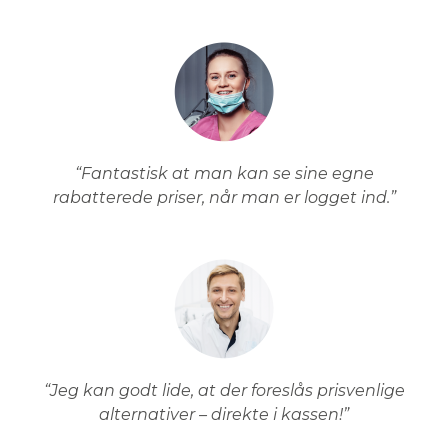
“Fantastisk at man kan se sine egne
rabatterede priser, når man er logget ind.”
“Jeg kan godt lide, at der foreslås prisvenlige
alternativer – direkte i kassen!”