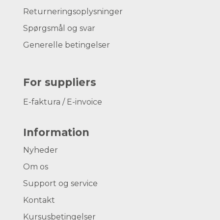
Returneringsoplysninger
Spørgsmål og svar
Generelle betingelser
For suppliers
E-faktura / E-invoice
Information
Nyheder
Om os
Support og service
Kontakt
Kursusbetingelser