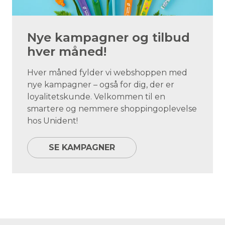
Nye kampagner og tilbud
hver måned!
Hver måned fylder vi webshoppen med
nye kampagner – også for dig, der er
loyalitetskunde. Velkommen til en
smartere og nemmere shoppingoplevelse
hos Unident!
SE KAMPAGNER