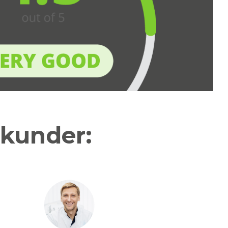
 kunder: