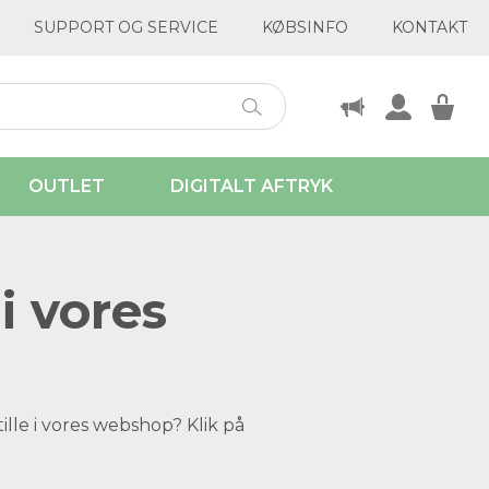
SUPPORT OG SERVICE
KØBSINFO
KONTAKT
OUTLET
DIGITALT AFTRYK
i vores
ille i vores webshop? Klik på