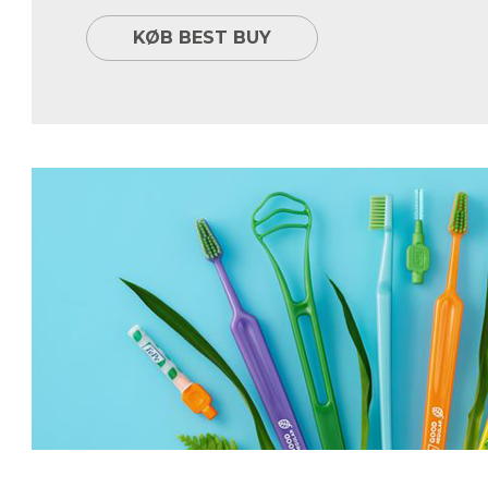
KØB BEST BUY