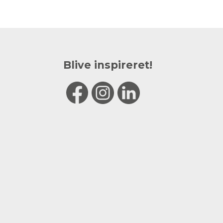
Blive inspireret!