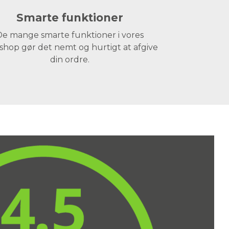
Smarte funktioner
e mange smarte funktioner i vores
hop gør det nemt og hurtigt at afgive
din ordre.