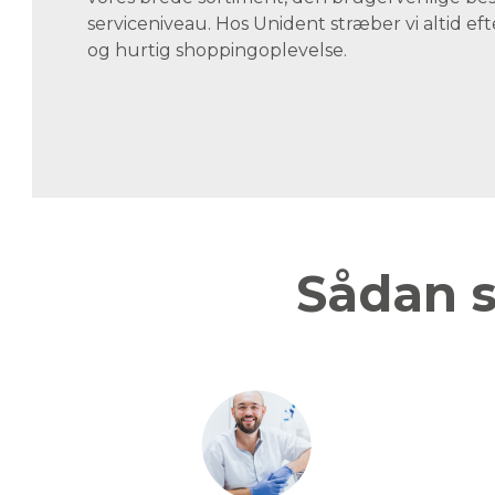
serviceniveau. Hos Unident stræber vi altid eft
og hurtig shoppingoplevelse.
Sådan s