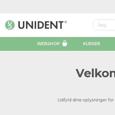
WEBSHOP
KURSER
Velkom
Udfyld dine oplysninger for 