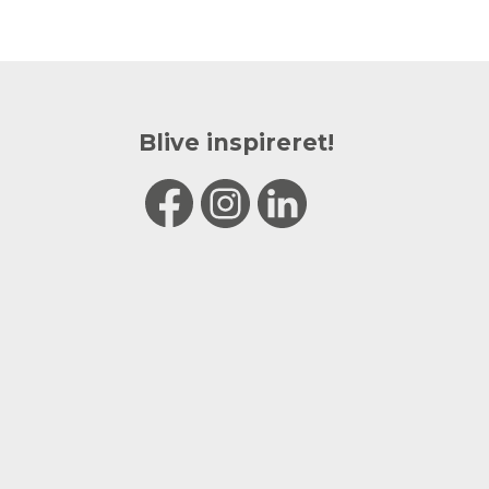
Blive inspireret!