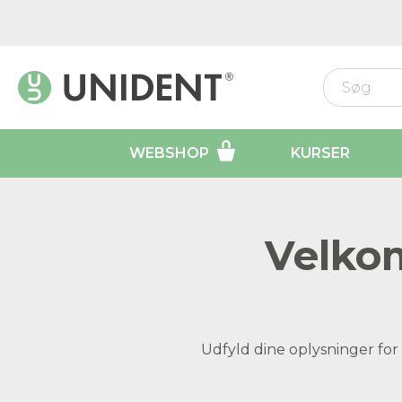
WEBSHOP
KURSER
Velkom
Udfyld dine oplysninger for 