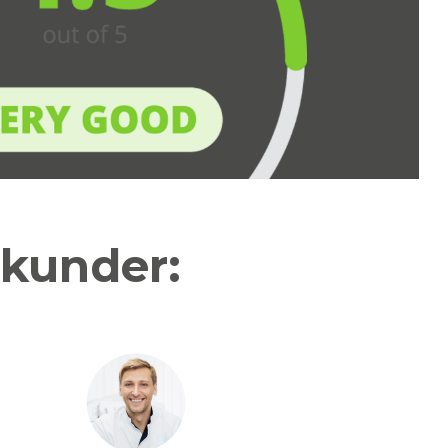
 kunder: