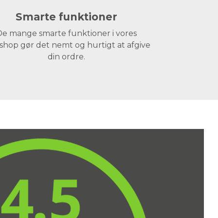
Smarte funktioner
e mange smarte funktioner i vores
hop gør det nemt og hurtigt at afgive
din ordre.