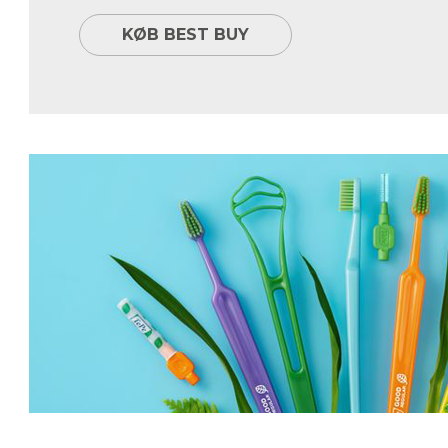
KØB BEST BUY