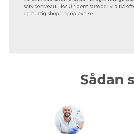
serviceniveau. Hos Unident stræber vi altid eft
og hurtig shoppingoplevelse.
Sådan s