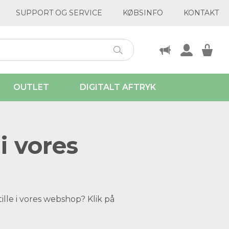
SUPPORT OG SERVICE
KØBSINFO
KONTAKT
OUTLET
DIGITALT AFTRYK
i vores
ille i vores webshop? Klik på