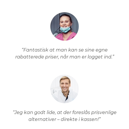
“Fantastisk at man kan se sine egne
rabatterede priser, når man er logget ind.”
“Jeg kan godt lide, at der foreslås prisvenlige
alternativer – direkte i kassen!”