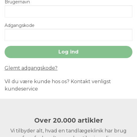
Brugernavn
Adgangskode
Glemt adgangskode?
Vil du være kunde hos os? Kontakt venligst
kundeservice
Over 20.000 artikler
Vi tilbyder alt, hvad en tandlægeklinik har brug