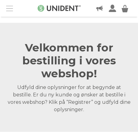
KONTAKT
Menu
Velkommen for
bestilling i vores
webshop!
Udfyld dine oplysninger for at begynde at
bestille. Er du ny kunde og ønsker at bestille i
vores webshop? Klik på “Registrer” og udfyld dine
oplysninger.