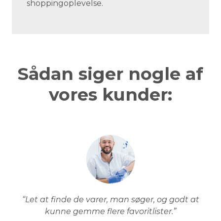
shoppingoplevelse.
Sådan siger nogle af
vores kunder:
“Let at finde de varer, man søger, og godt at
kunne gemme flere favoritlister.”