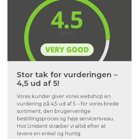
Stor tak for vurderingen –
4,5 ud af 5!
Vores kunder giver vores webshop en
vurdering på 4,5 ud af 5 – for vores brede
sortiment, den brugervenlige
bestillingsproces og høje serviceniveau.
Hos Unident stræber vi altid efter at
levere en enkel og hurtig