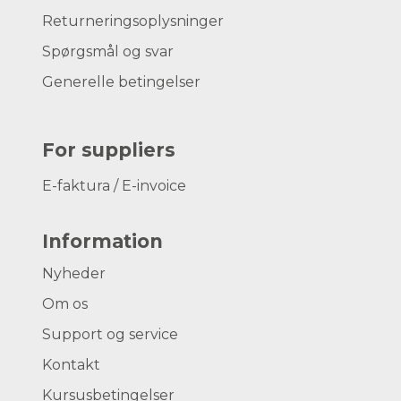
Returneringsoplysninger
Spørgsmål og svar
Generelle betingelser
For suppliers
E-faktura / E-invoice
Information
Nyheder
Om os
Support og service
Kontakt
Kursusbetingelser