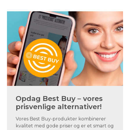
Opdag Best Buy – vores
prisvenlige alternativer!
Vores Best Buy-produkter kombinerer
kvalitet med gode priser og er et smart og