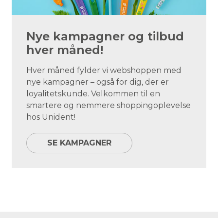
Nye kampagner og tilbud
hver måned!
Hver måned fylder vi webshoppen med
nye kampagner – også for dig, der er
loyalitetskunde. Velkommen til en
smartere og nemmere shoppingoplevelse
hos Unident!
SE KAMPAGNER