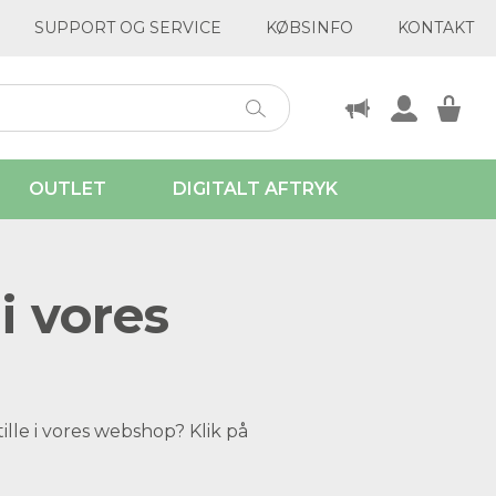
SUPPORT OG SERVICE
KØBSINFO
KONTAKT
OUTLET
DIGITALT AFTRYK
i vores
ille i vores webshop? Klik på