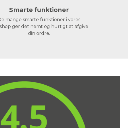
Smarte funktioner
e mange smarte funktioner i vores
hop gør det nemt og hurtigt at afgive
din ordre.