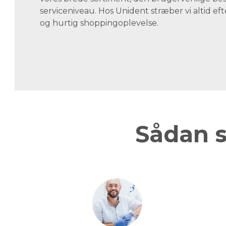
serviceniveau. Hos Unident stræber vi altid eft
og hurtig shoppingoplevelse.
Sådan s