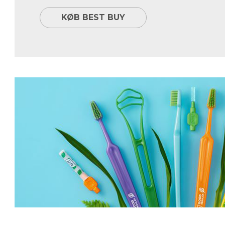
KØB BEST BUY