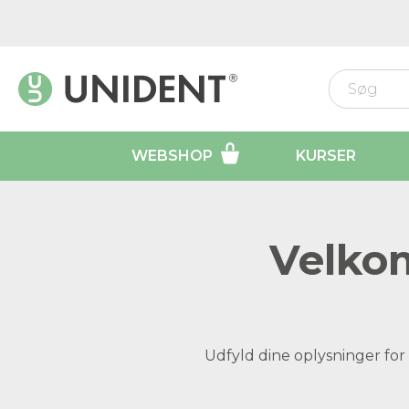
WEBSHOP
KURSER
Velkom
Udfyld dine oplysninger for 