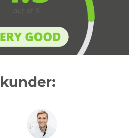
 kunder: