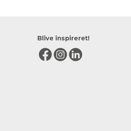
Blive inspireret!