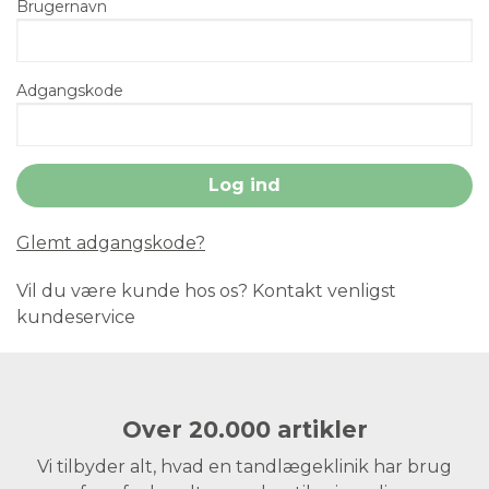
Brugernavn
Adgangskode
Glemt adgangskode?
Vil du være kunde hos os? Kontakt venligst
kundeservice
Over 20.000 artikler
Vi tilbyder alt, hvad en tandlægeklinik har brug