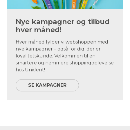
Nye kampagner og tilbud
hver måned!
Hver måned fylder vi webshoppen med
nye kampagner – også for dig, der er
loyalitetskunde. Velkommen til en
smartere og nemmere shoppingoplevelse
hos Unident!
SE KAMPAGNER