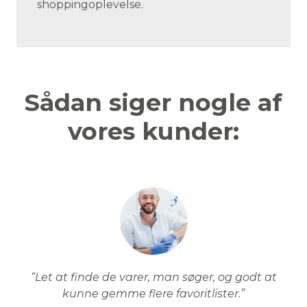
shoppingoplevelse.
Sådan siger nogle af
vores kunder:
“Let at finde de varer, man søger, og godt at
kunne gemme flere favoritlister.”