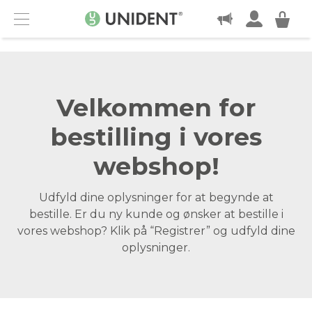
KONTAKT
Menu
Velkommen for
bestilling i vores
webshop!
Udfyld dine oplysninger for at begynde at
bestille. Er du ny kunde og ønsker at bestille i
vores webshop? Klik på “Registrer” og udfyld dine
oplysninger.