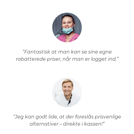
“Fantastisk at man kan se sine egne
rabatterede priser, når man er logget ind.”
“Jeg kan godt lide, at der foreslås prisvenlige
alternativer – direkte i kassen!”