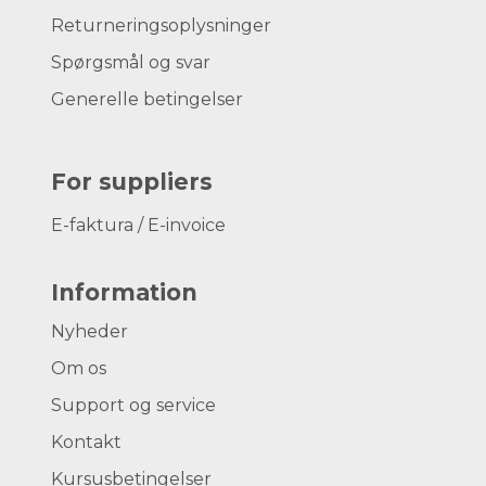
Returneringsoplysninger
Spørgsmål og svar
Generelle betingelser
For suppliers
E-faktura / E-invoice
Information
Nyheder
Om os
Support og service
Kontakt
Kursusbetingelser