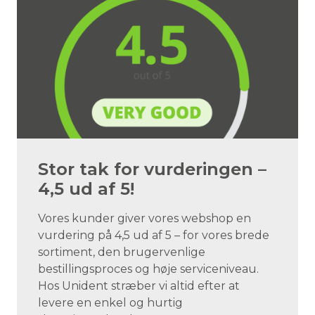
Stor tak for vurderingen –
4,5 ud af 5!
Vores kunder giver vores webshop en
vurdering på 4,5 ud af 5 – for vores brede
sortiment, den brugervenlige
bestillingsproces og høje serviceniveau.
Hos Unident stræber vi altid efter at
levere en enkel og hurtig