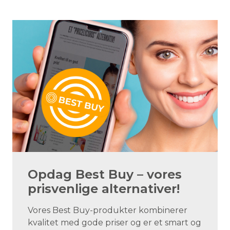
Opdag Best Buy – vores
prisvenlige alternativer!
Vores Best Buy-produkter kombinerer
kvalitet med gode priser og er et smart og