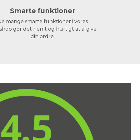
Smarte funktioner
e mange smarte funktioner i vores
hop gør det nemt og hurtigt at afgive
din ordre.