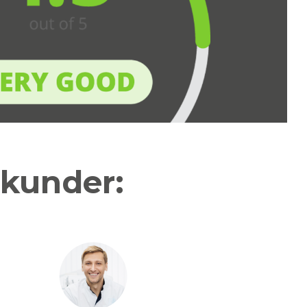
 kunder: