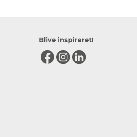
Blive inspireret!