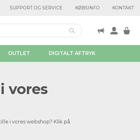
SUPPORT OG SERVICE
KØBSINFO
KONTAKT
OUTLET
DIGITALT AFTRYK
i vores
ille i vores webshop? Klik på