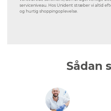
serviceniveau. Hos Unident stræber vi altid eft
og hurtig shoppingoplevelse.
Sådan s