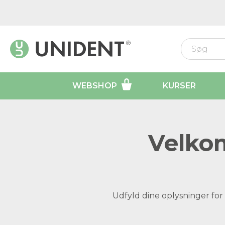
WEBSHOP
KURSER
Velkom
Udfyld dine oplysninger for 