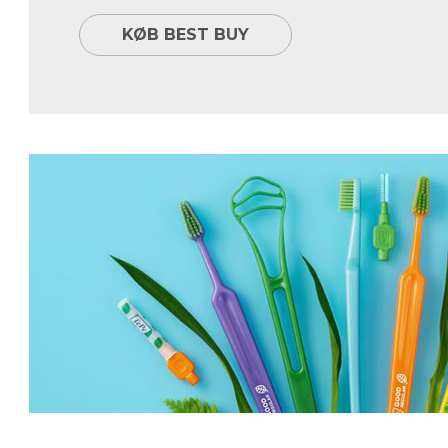
KØB BEST BUY