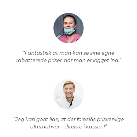
“Fantastisk at man kan se sine egne
rabatterede priser, når man er logget ind.”
“Jeg kan godt lide, at der foreslås prisvenlige
alternativer – direkte i kassen!”