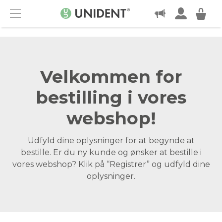
KONTAKT
Menu
Velkommen for
bestilling i vores
webshop!
Udfyld dine oplysninger for at begynde at
bestille. Er du ny kunde og ønsker at bestille i
vores webshop? Klik på “Registrer” og udfyld dine
oplysninger.