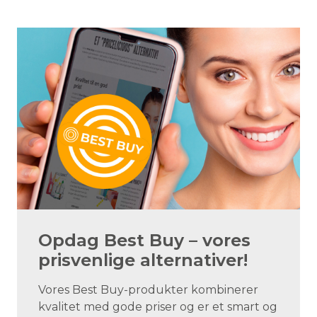
Opdag Best Buy – vores
prisvenlige alternativer!
Vores Best Buy-produkter kombinerer
kvalitet med gode priser og er et smart og