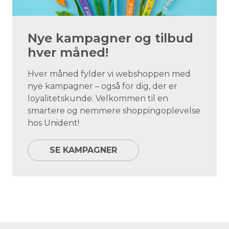
Nye kampagner og tilbud
hver måned!
Hver måned fylder vi webshoppen med
nye kampagner – også for dig, der er
loyalitetskunde. Velkommen til en
smartere og nemmere shoppingoplevelse
hos Unident!
SE KAMPAGNER