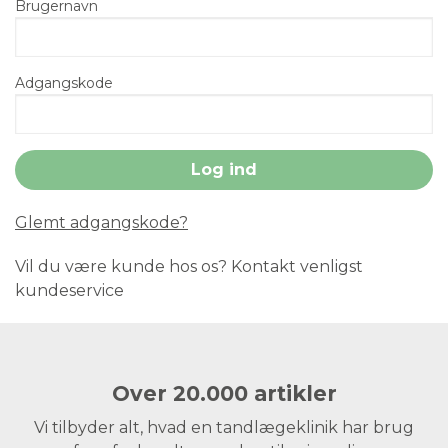
Brugernavn
Adgangskode
Glemt adgangskode?
Vil du være kunde hos os? Kontakt venligst
kundeservice
Over 20.000 artikler
Vi tilbyder alt, hvad en tandlægeklinik har brug