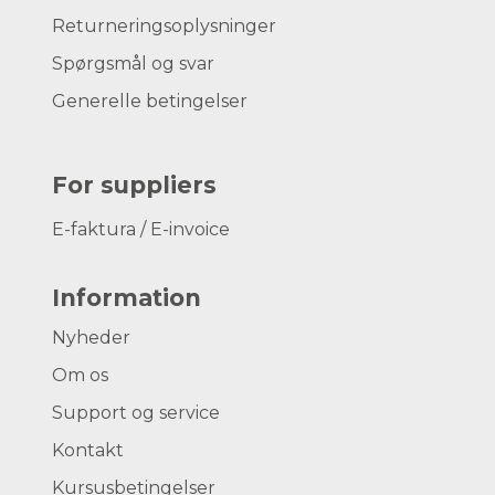
Returneringsoplysninger
Spørgsmål og svar
Generelle betingelser
For suppliers
E-faktura / E-invoice
Information
Nyheder
Om os
Support og service
Kontakt
Kursusbetingelser