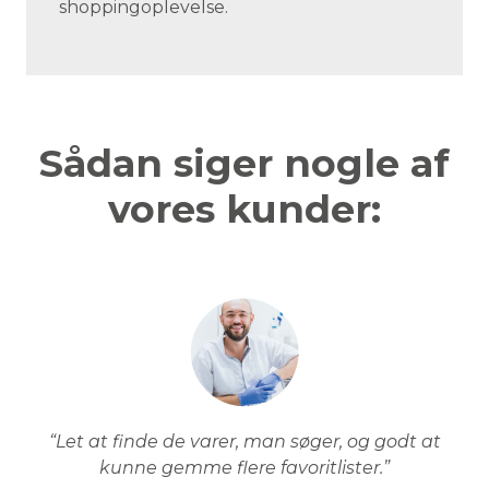
shoppingoplevelse.
Sådan siger nogle af
vores kunder:
“Let at finde de varer, man søger, og godt at
kunne gemme flere favoritlister.”