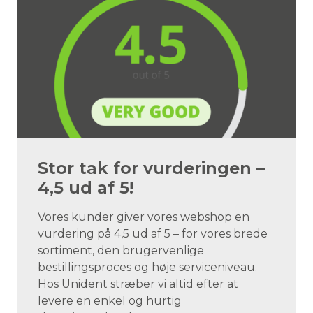
Stor tak for vurderingen –
4,5 ud af 5!
Vores kunder giver vores webshop en
vurdering på 4,5 ud af 5 – for vores brede
sortiment, den brugervenlige
bestillingsproces og høje serviceniveau.
Hos Unident stræber vi altid efter at
levere en enkel og hurtig