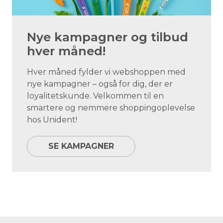
Nye kampagner og tilbud
hver måned!
Hver måned fylder vi webshoppen med
nye kampagner – også for dig, der er
loyalitetskunde. Velkommen til en
smartere og nemmere shoppingoplevelse
hos Unident!
SE KAMPAGNER