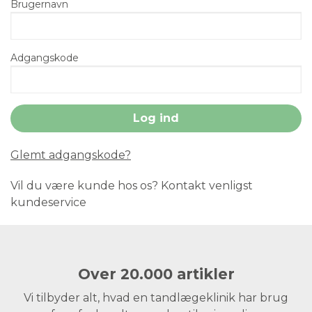
Brugernavn
Adgangskode
Glemt adgangskode?
Vil du være kunde hos os? Kontakt venligst
kundeservice
Over 20.000 artikler
Vi tilbyder alt, hvad en tandlægeklinik har brug