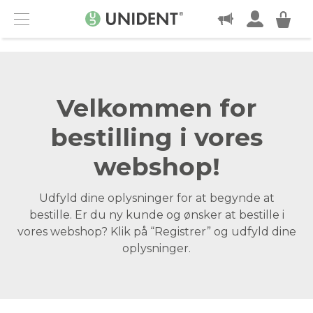
KONTAKT
Menu
Velkommen for
bestilling i vores
webshop!
Udfyld dine oplysninger for at begynde at
bestille. Er du ny kunde og ønsker at bestille i
vores webshop? Klik på “Registrer” og udfyld dine
oplysninger.