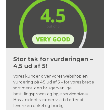
Stor tak for vurderingen –
4,5 ud af 5!
Vores kunder giver vores webshop en
vurdering på 4,5 ud af 5 – for vores brede
sortiment, den brugervenlige
bestillingsproces og høje serviceniveau.
Hos Unident stræber vi altid efter at
levere en enkel og hurtig