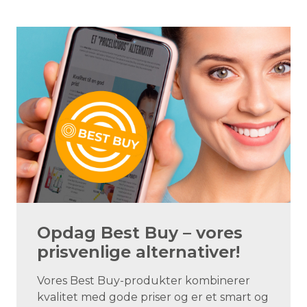
Opdag Best Buy – vores
prisvenlige alternativer!
Vores Best Buy-produkter kombinerer
kvalitet med gode priser og er et smart og