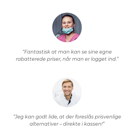
“Fantastisk at man kan se sine egne
rabatterede priser, når man er logget ind.”
“Jeg kan godt lide, at der foreslås prisvenlige
alternativer – direkte i kassen!”