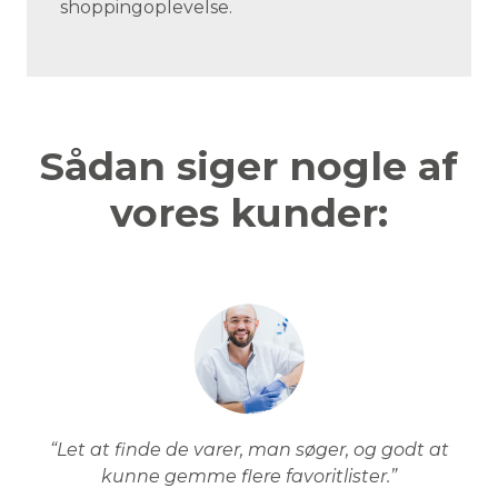
shoppingoplevelse.
Sådan siger nogle af
vores kunder:
“Let at finde de varer, man søger, og godt at
kunne gemme flere favoritlister.”