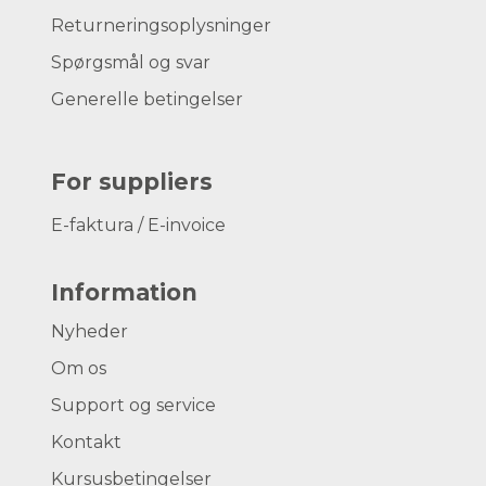
Returneringsoplysninger
Spørgsmål og svar
Generelle betingelser
For suppliers
E-faktura / E-invoice
Information
Nyheder
Om os
Support og service
Kontakt
Kursusbetingelser