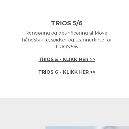
TRIOS 5/6
Rengøring og desinficering af Move,
håndstykke, spidser og scannerlinse for
TRIOS 5/6.
TRIOS 5 - KLIKK HER >>
TRIOS 6 - KLIKK HER >>