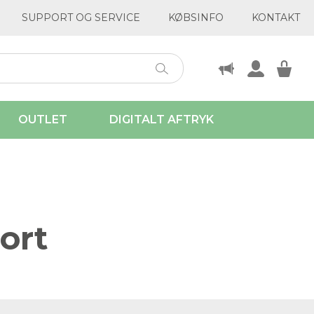
SUPPORT OG SERVICE
KØBSINFO
KONTAKT
OUTLET
DIGITALT AFTRYK
ort