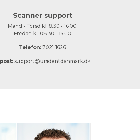
Scanner support
Mand - Torsd kl. 8.30 - 16.00,
Fredag kl. 08.30 - 15.00
Telefon:
7021 1626
post:
support@unidentdanmark.dk