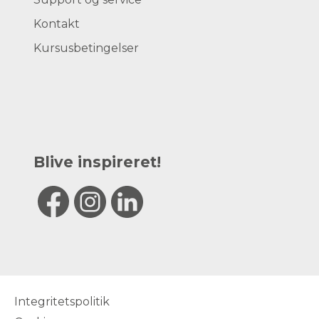
Kontakt
Kursusbetingelser
Blive inspireret!
Integritetspolitik