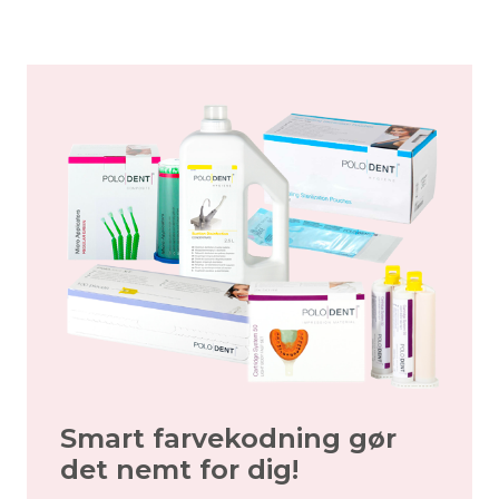
Smart farvekodning gør
det nemt for dig!