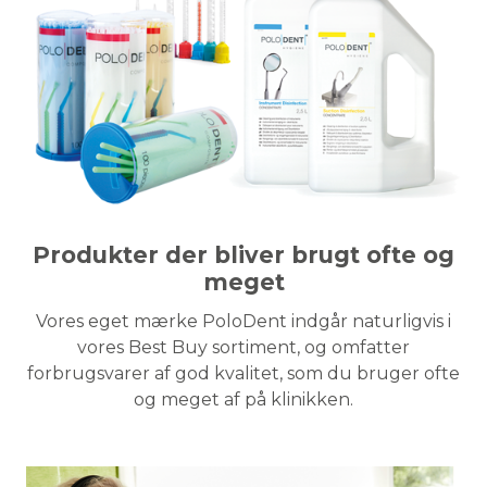
Produkter der bliver brugt ofte og
meget
Vores eget mærke PoloDent indgår naturligvis i
vores Best Buy sortiment, og omfatter
forbrugsvarer af god kvalitet, som du bruger ofte
og meget af på klinikken.