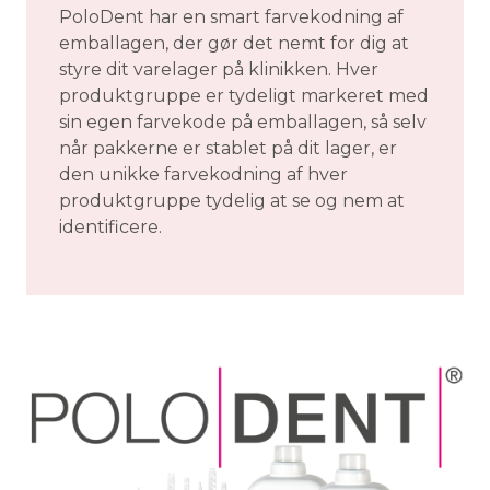
PoloDent har en smart farvekodning af
emballagen, der gør det nemt for dig at
styre dit varelager på klinikken. Hver
produktgruppe er tydeligt markeret med
sin egen farvekode på emballagen, så selv
når pakkerne er stablet på dit lager, er
den unikke farvekodning af hver
produktgruppe tydelig at se og nem at
identificere.