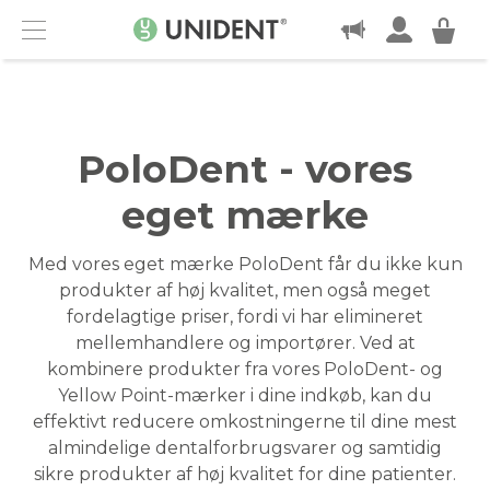
KONTAKT
Menu
PoloDent - vores
eget mærke
Med vores eget mærke PoloDent får du ikke kun
produkter af høj kvalitet, men også meget
fordelagtige priser, fordi vi har elimineret
mellemhandlere og importører. Ved at
kombinere produkter fra vores PoloDent- og
Yellow Point-mærker i dine indkøb, kan du
effektivt reducere omkostningerne til dine mest
almindelige dentalforbrugsvarer og samtidig
sikre produkter af høj kvalitet for dine patienter.