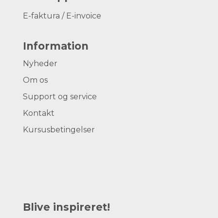
E-faktura / E-invoice
Information
Nyheder
Om os
Support og service
Kontakt
Kursusbetingelser
Blive inspireret!