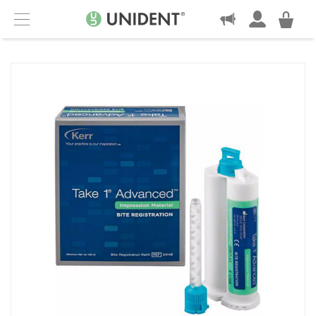
KONTAKT
Menu