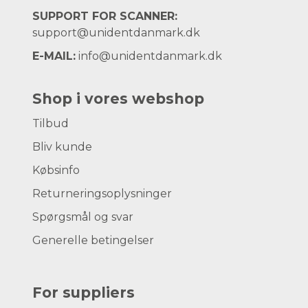
SUPPORT FOR SCANNER:
support@unidentdanmark.dk
E-MAIL:
info@unidentdanmark.dk
Shop i vores webshop
Tilbud
Bliv kunde
Købsinfo
Returneringsoplysninger
Spørgsmål og svar
Generelle betingelser
For suppliers