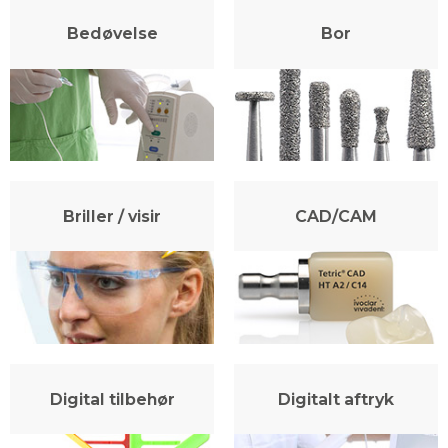
Bedøvelse
Bor
Briller / visir
CAD/CAM
Digital tilbehør
Digitalt aftryk