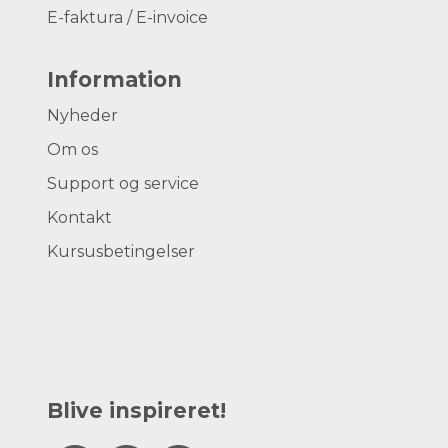
E-faktura / E-invoice
Information
Nyheder
Om os
Support og service
Kontakt
Kursusbetingelser
Blive inspireret!