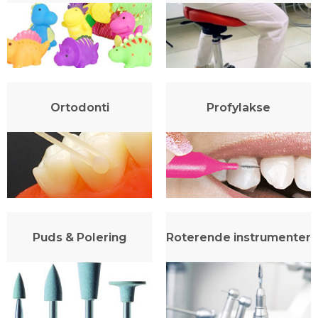
Ortodonti
Profylakse
Puds & Polering
Roterende instrumenter