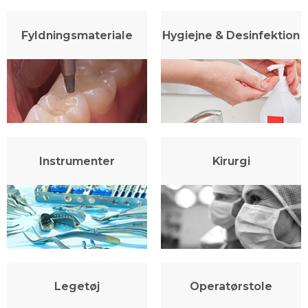
Fyldningsmateriale
Hygiejne & Desinfektion
Instrumenter
Kirurgi
Legetøj
Operatørstole