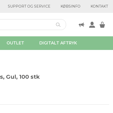
SUPPORT OG SERVICE
KØBSINFO
KONTAKT
OUTLET
DIGITALT AFTRYK
s, Gul, 100 stk