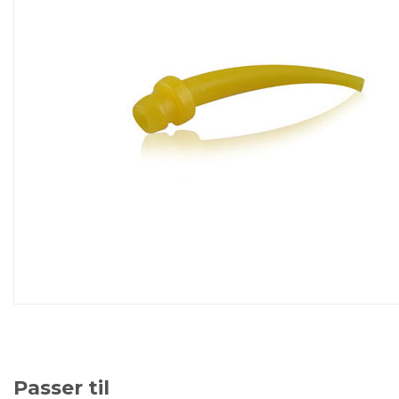
Passer til