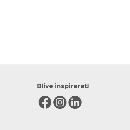
Blive inspireret!