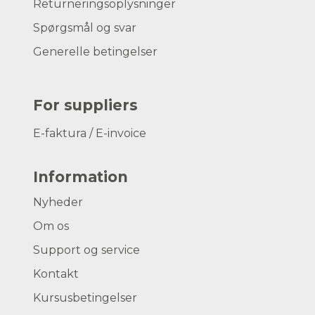
Returneringsoplysninger
Spørgsmål og svar
Generelle betingelser
For suppliers
E-faktura / E-invoice
Information
Nyheder
Om os
Support og service
Kontakt
Kursusbetingelser