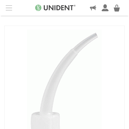
KONTAKT
Menu