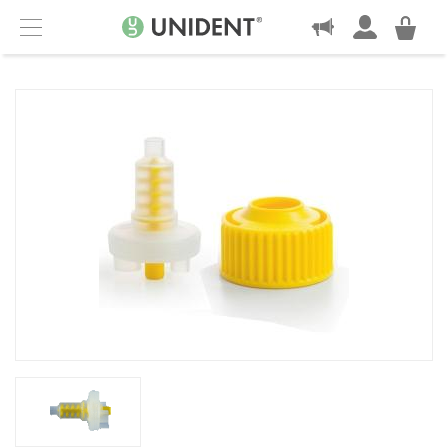
KONTAKT
Menu