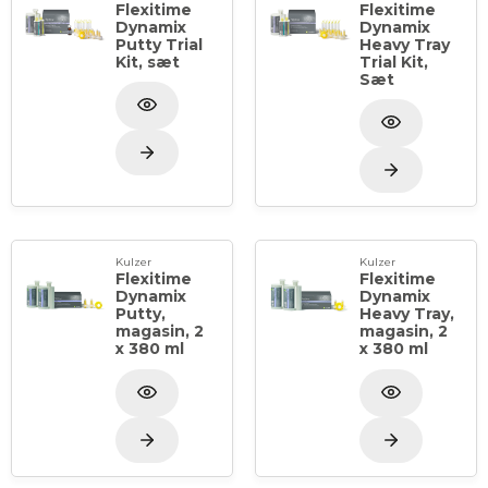
Flexitime
Flexitime
Dynamix
Dynamix
Putty Trial
Heavy Tray
Kit, sæt
Trial Kit,
Sæt
Kulzer
Kulzer
Flexitime
Flexitime
Dynamix
Dynamix
Putty,
Heavy Tray,
magasin, 2
magasin, 2
x 380 ml
x 380 ml