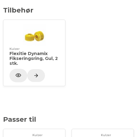
Tilbehør
Kulzer
Flexitie Dynamix
Fikseringsring, Gul, 2
stk.
Passer til
Kulzer
Kulzer