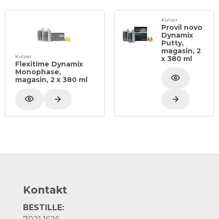
Kulzer
Provil novo
Dynamix
Putty,
magasin, 2
Kulzer
x 380 ml
Flexitime Dynamix
Monophase,
magasin, 2 x 380 ml
Kontakt
BESTILLE: