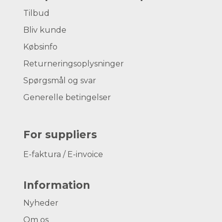
Tilbud
Bliv kunde
Købsinfo
Returneringsoplysninger
Spørgsmål og svar
Generelle betingelser
For suppliers
E-faktura / E-invoice
Information
Nyheder
Om os