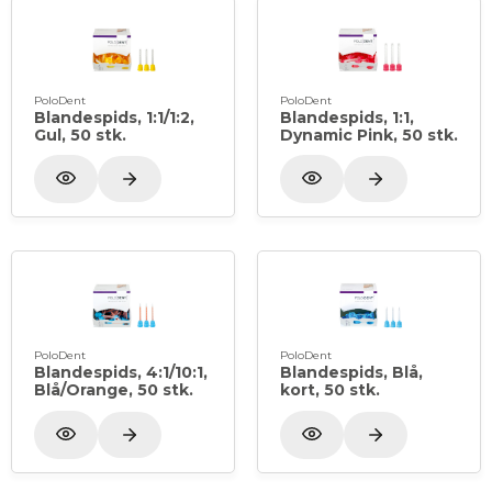
PoloDent
PoloDent
Blandespids, 1:1/1:2,
Blandespids, 1:1,
Gul, 50 stk.
Dynamic Pink, 50 stk.
PoloDent
PoloDent
Blandespids, 4:1/10:1,
Blandespids, Blå,
Blå/Orange, 50 stk.
kort, 50 stk.