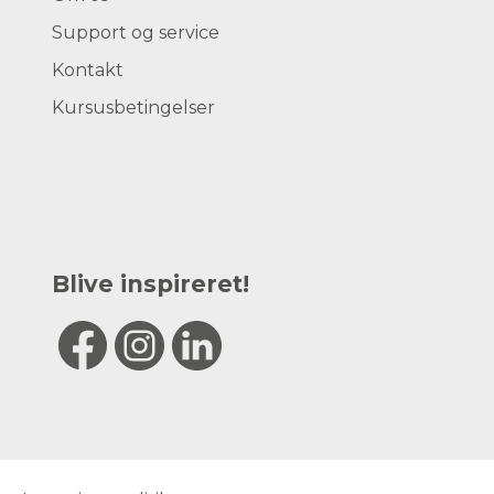
Support og service
Kontakt
Kursusbetingelser
Blive inspireret!