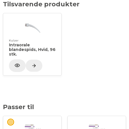
Tilsvarende produkter
Kulzer
Intraorale
blandespids, Hvid, 96
stk.
Passer til