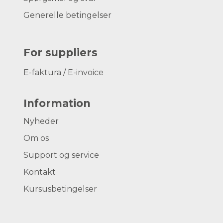
Generelle betingelser
For suppliers
E-faktura / E-invoice
Information
Nyheder
Om os
Support og service
Kontakt
Kursusbetingelser