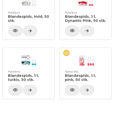
PoloDent
PoloDent
Blandespids, Hvid, 50
Blandespids, 1:1,
stk.
Dynamic Pink, 50 stk.
PoloDent
Yellow Point
Blandespids, 1:1,
Blandespids, 1:1,
turkis, 50 stk.
pink, 50 stk.