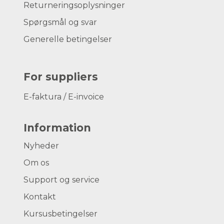
Returneringsoplysninger
Spørgsmål og svar
Generelle betingelser
For suppliers
E-faktura / E-invoice
Information
Nyheder
Om os
Support og service
Kontakt
Kursusbetingelser