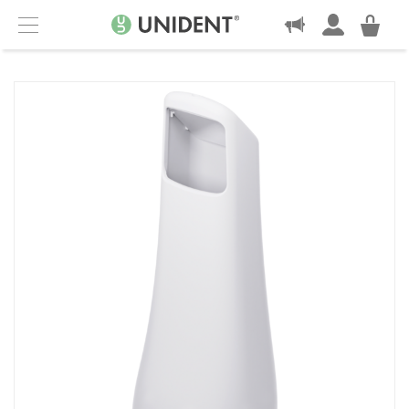
KONTAKT
Menu