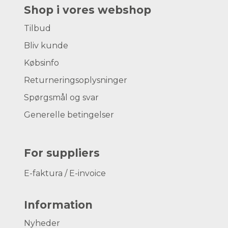
Shop i vores webshop
Tilbud
Bliv kunde
Købsinfo
Returneringsoplysninger
Spørgsmål og svar
Generelle betingelser
For suppliers
E-faktura / E-invoice
Information
Nyheder