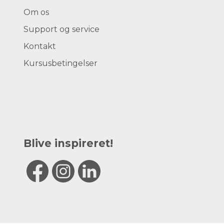
Om os
Support og service
Kontakt
Kursusbetingelser
Blive inspireret!