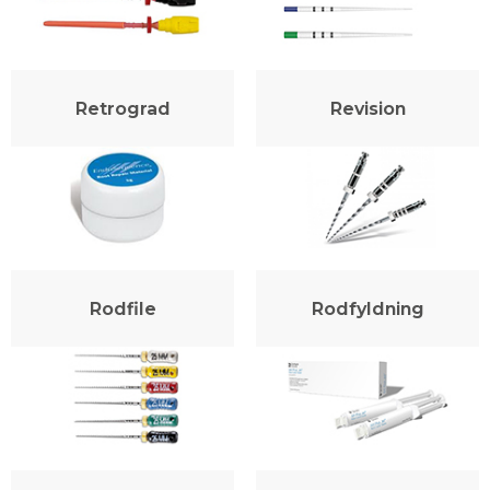
Retrograd
Revision
Rodfile
Rodfyldning