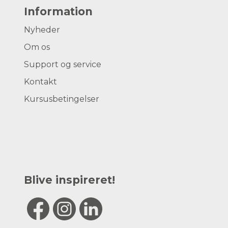
Information
Nyheder
Om os
Support og service
Kontakt
Kursusbetingelser
Blive inspireret!