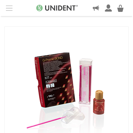
KONTAKT
Menu