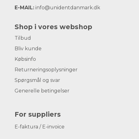
E-MAIL:
info@unidentdanmark.dk
Shop i vores webshop
Tilbud
Bliv kunde
Købsinfo
Returneringsoplysninger
Spørgsmål og svar
Generelle betingelser
For suppliers
E-faktura / E-invoice