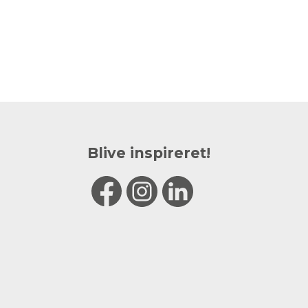
Blive inspireret!