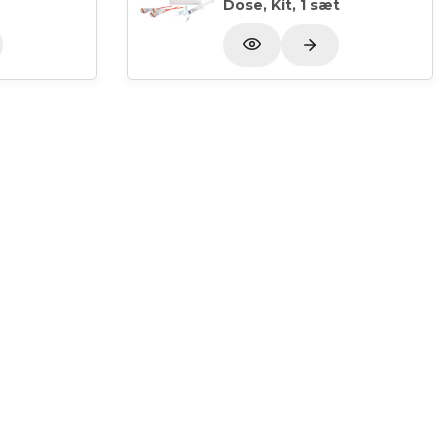
Dose, Kit, 1 sæt