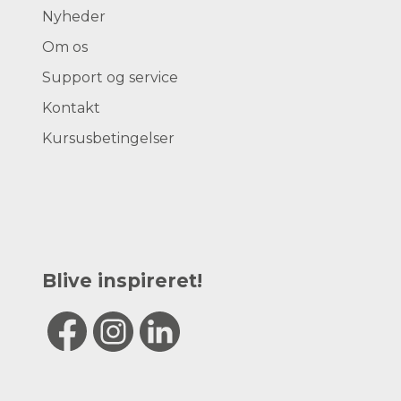
Nyheder
Om os
Support og service
Kontakt
Kursusbetingelser
Blive inspireret!