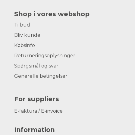
Shop i vores webshop
Tilbud
Bliv kunde
Købsinfo
Returneringsoplysninger
Spørgsmål og svar
Generelle betingelser
For suppliers
E-faktura / E-invoice
Information