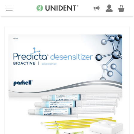
KONTAKT
Menu