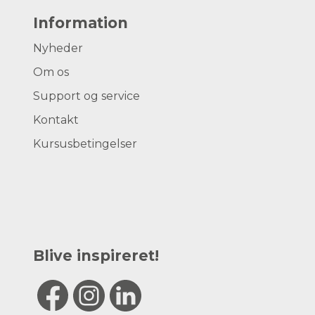
Information
Nyheder
Om os
Support og service
Kontakt
Kursusbetingelser
Blive inspireret!