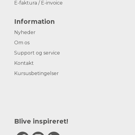
E-faktura / E-invoice
Information
Nyheder
Om os
Support og service
Kontakt
Kursusbetingelser
Blive inspireret!