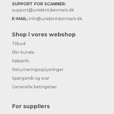
SUPPORT FOR SCANNER:
support@unidentdanmark.dk
E-MAIL:
info@unidentdanmark.dk
Shop i vores webshop
Tilbud
Bliv kunde
Købsinfo
Returneringsoplysninger
Spørgsmål og svar
Generelle betingelser
For suppliers