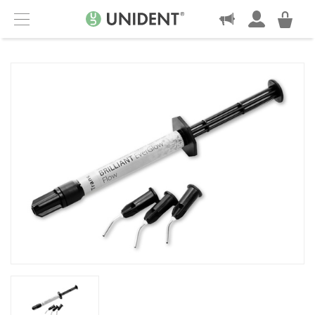
KONTAKT
Menu