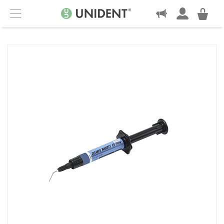
KONTAKT
Menu