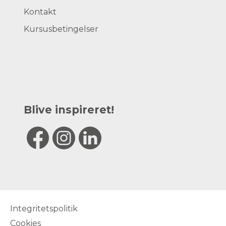
Kontakt
Kursusbetingelser
Blive inspireret!
Integritetspolitik
Cookies