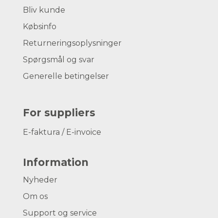
Bliv kunde
Købsinfo
Returneringsoplysninger
Spørgsmål og svar
Generelle betingelser
For suppliers
E-faktura / E-invoice
Information
Nyheder
Om os
Support og service