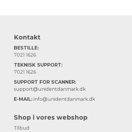
Kontakt
BESTILLE:
7021 1626
TEKNISK SUPPORT:
7021 1626
SUPPORT FOR SCANNER:
support@unidentdanmark.dk
E-MAIL:
info@unidentdanmark.dk
Shop i vores webshop
Tilbud