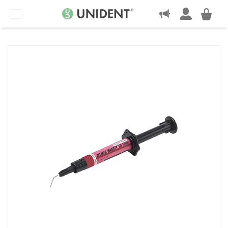
KONTAKT
Menu